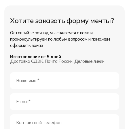
Хотите заказать форму мечты?
Оставляйте заявку, мы свяжемся с вами и
проконсультируем по любым вопросам и поможем
оформить заказ
Изготовление от 5 дней
Доставка СДЭК, Почта России, Деловые линии