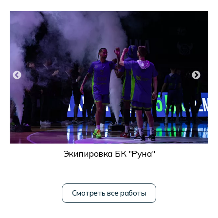
Экипировка БК "Руна"
Смотреть все работы