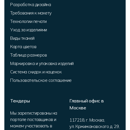
Разработка дизайна
Требования к макету
Технологии печати
Уход за изделиями
Виды тканей
Карта цветов
Таблица размеров
Маркировка и упаковка изделий
Система скидок и наценок
Пользовательское соглашение
Тендеры
Главный офис в
Москве
Мы зарегистированы на
портале поставщиков и
117218
,
г. Москва
,
можем участвовать в
ул. Кржижановского д. 29,