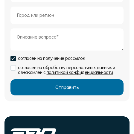
согласен на получение рассылок
согласен на обработку персональных данных и
ознакомлен с
политикой конфиденциальности