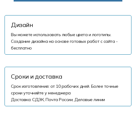
Дизайн
Вы можете использовать любые цвета и логотипы.
Создание дизайна на основе готовых работ с сайта -
бесплатно
Сроки и доставка
Срок изготовления: от 10 рабочих дней. Более точные
сроки уточняйте у менеджера
Доставка: СДЭК, Почта России, Деловые линии