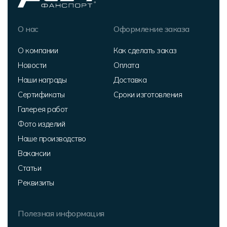
О нас
Оформление заказа
О компании
Как сделать заказ
Новости
Оплата
Наши награды
Доставка
Сертификаты
Сроки изготовления
Галерея работ
Фото изделий
Наше производство
Вакансии
Статьи
Реквизиты
Полезная информация