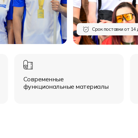
Срок поставки от 14 
Современные
функциональные материалы