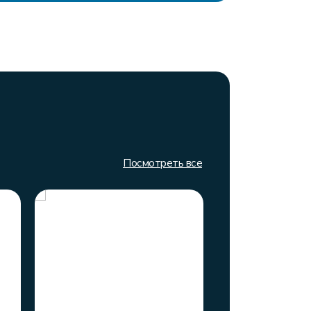
Посмотреть все