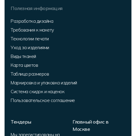
Полезная информация
Разработка дизайна
Требования к макету
Технологии печати
Уход за изделиями
Виды тканей
Карта цветов
Таблица размеров
Маркировка и упаковка изделий
Система скидок и наценок
Пользовательское соглашение
Тендеры
Главный офис в
Москве
Мы зарегистированы на