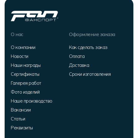
О нас
Оформление заказа
О компании
Как сделать заказ
Новости
Оплата
Наши награды
Доставка
Сертификаты
Сроки изготовления
Галерея работ
Фото изделий
Наше производство
Вакансии
Статьи
Реквизиты