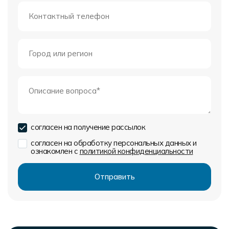
согласен на получение рассылок
согласен на обработку персональных данных и
ознакомлен с
политикой конфиденциальности