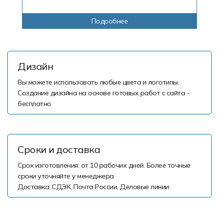
Подробнее
Дизайн
Вы можете использовать любые цвета и логотипы.
Создание дизайна на основе готовых работ с сайта -
бесплатно
Сроки и доставка
Срок изготовления: от 10 рабочих дней. Более точные
сроки уточняйте у менеджера
Доставка: СДЭК, Почта России, Деловые линии