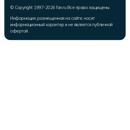
© Copyright 1997-2026 fan.ru Все права защищены.
Информация, размещенная на сайте, носит
информационный характер и не является публичной
офертой.