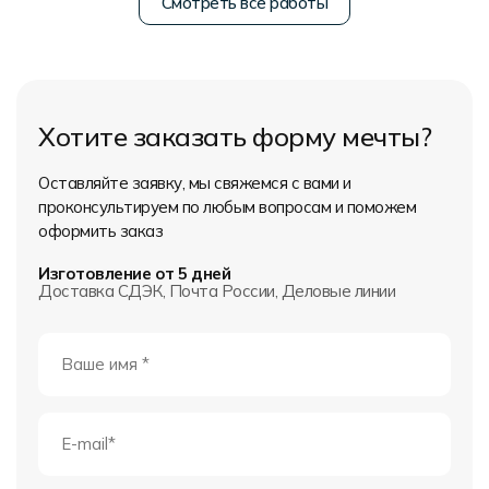
Смотреть все работы
Хотите заказать форму мечты?
Оставляйте заявку, мы свяжемся с вами и
проконсультируем по любым вопросам и поможем
оформить заказ
Изготовление от 5 дней
Доставка СДЭК, Почта России, Деловые линии