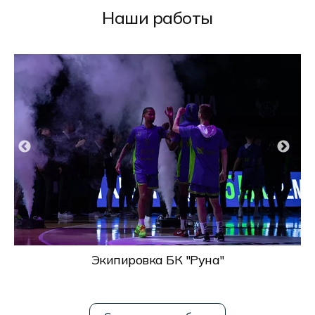
Наши работы
Экипировка БК "Руна"