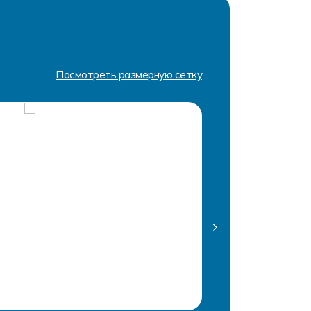
Посмотреть размерную сетку