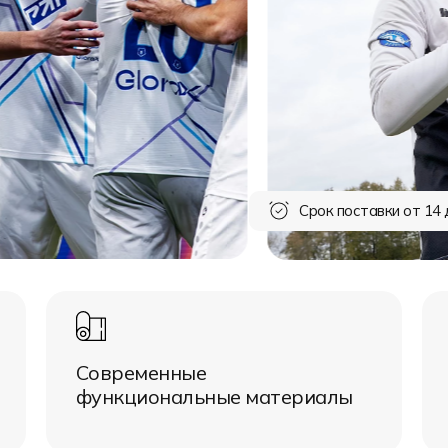
Срок поставки от 14 
Современные
функциональные материалы