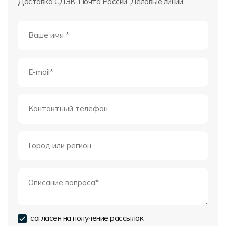
Доставка СДЭК, Почта России, Деловые линии
согласен на получение рассылок