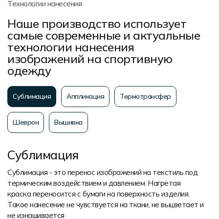
Технологии нанесения
Наше производство использует
самые современные и актуальные
технологии нанесения
изображений на спортивную
одежду
Сублимация
Аппликация
Термотрансфер
Шеврон
Вышивка
Сублимация
Сублимация - это перенос изображений на текстиль под
термическим воздействием и давлением. Нагретая
краска переносится с бумаги на поверхность изделия.
Такое нанесение не чувствуется на ткани, не выцветает и
не изнашивается