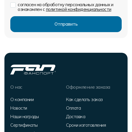
согласен на обработку персональных данных и
ознакомлен с
политикой конфиденциальности
О нас
Оформление заказа
О компании
Как сделать заказ
Новости
Оплата
Наши награды
Доставка
Сертификаты
Сроки изготовления