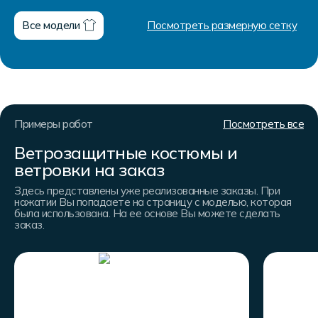
Все модели
Посмотреть размерную сетку
Примеры работ
Посмотреть все
Ветрозащитные костюмы и
ветровки на заказ
Здесь представлены уже реализованные заказы. При
нажатии Вы попадаете на страницу с моделью, которая
была использована. На ее основе Вы можете сделать
заказ.