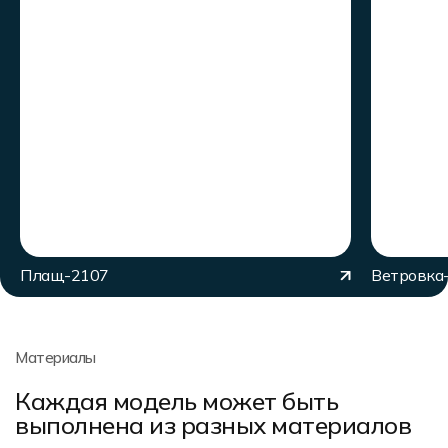
Плащ-2107
Ветровка
Материалы
Каждая модель может быть
выполнена из разных материалов