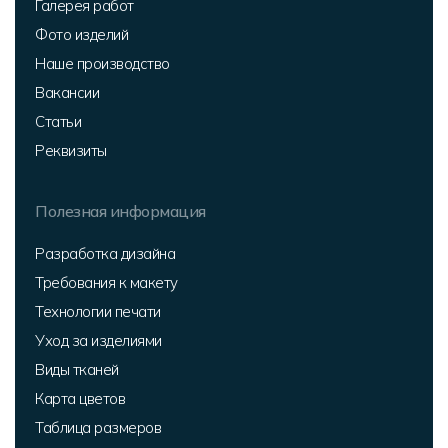
Галерея работ
Фото изделий
Наше производство
Вакансии
Статьи
Реквизиты
Полезная информация
Разработка дизайна
Требования к макету
Технологии печати
Уход за изделиями
Виды тканей
Карта цветов
Таблица размеров