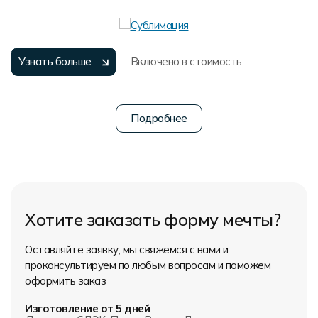
Узнать больше
Включено в стоимость
Хотите заказать форму мечты?
Оставляйте заявку, мы свяжемся с вами и
проконсультируем по любым вопросам и поможем
оформить заказ
Изготовление от 5 дней