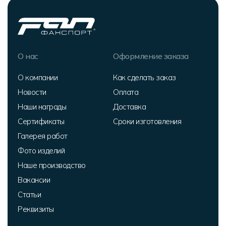
О нас
Оформление заказа
О компании
Как сделать заказ
Новости
Оплата
Наши награды
Доставка
Сертификаты
Сроки изготовления
Галерея работ
Фото изделий
Наше производство
Вакансии
Статьи
Реквизиты