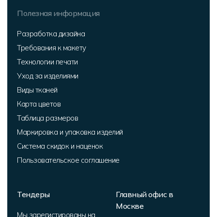
Полезная информация
Разработка дизайна
Требования к макету
Технологии печати
Уход за изделиями
Виды тканей
Карта цветов
Таблица размеров
Маркировка и упаковка изделий
Система скидок и наценок
Пользовательское соглашение
Тендеры
Главный офис в
Москве
Мы зарегистированы на