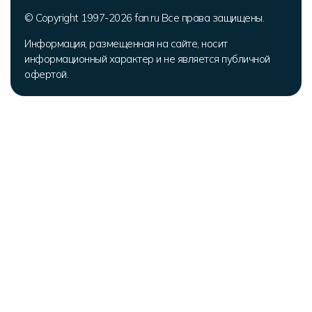
© Copyright 1997-2026 fan.ru Все права защищены.
Информация, размещенная на сайте, носит
информационный характер и не является публичной
офертой.