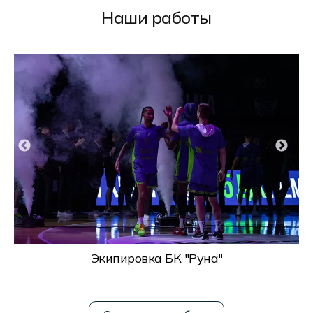
Наши работы
Экипировка БК "Руна"