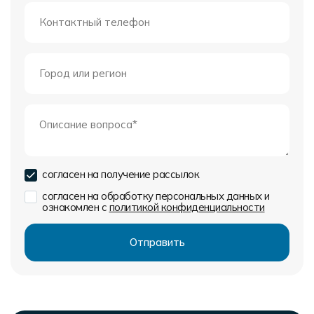
согласен на получение рассылок
согласен на обработку персональных данных и
ознакомлен с
политикой конфиденциальности