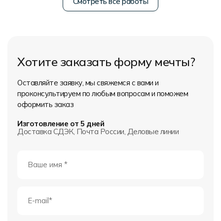
Смотреть все работы
Хотите заказать форму мечты?
Оставляйте заявку, мы свяжемся с вами и
проконсультируем по любым вопросам и поможем
оформить заказ
Изготовление от 5 дней
Доставка СДЭК, Почта России, Деловые линии