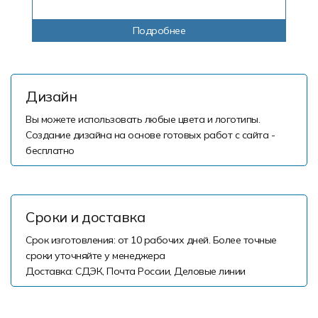
Подробнее
Дизайн
Вы можете использовать любые цвета и логотипы.
Создание дизайна на основе готовых работ с сайта -
бесплатно
Сроки и доставка
Срок изготовления: от 10 рабочих дней. Более точные
сроки уточняйте у менеджера
Доставка: СДЭК, Почта России, Деловые линии