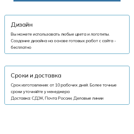
Дизайн
Вы можете использовать любые цвета и логотипы.
Создание дизайна на основе готовых работ с сайта -
бесплатно
Сроки и доставка
Срок изготовления: от 10 рабочих дней. Более точные
сроки уточняйте у менеджера
Доставка: СДЭК, Почта России, Деловые линии