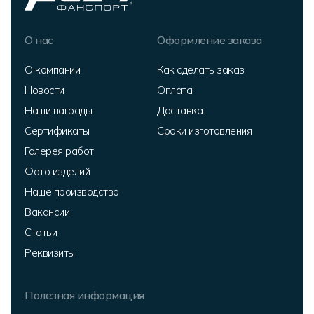
О нас
Оформление заказа
О компании
Как сделать заказ
Новости
Оплата
Наши награды
Доставка
Сертификаты
Сроки изготовления
Галерея работ
Фото изделий
Наше производство
Вакансии
Статьи
Реквизиты
Полезная информация