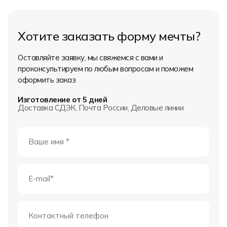
Хотите заказать форму мечты?
Оставляйте заявку, мы свяжемся с вами и
проконсультируем по любым вопросам и поможем
оформить заказ
Изготовление от 5 дней
Доставка СДЭК, Почта России, Деловые линии