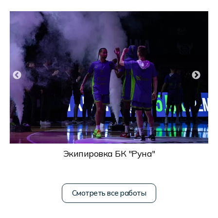
Экипировка БК "Руна"
Смотреть все работы