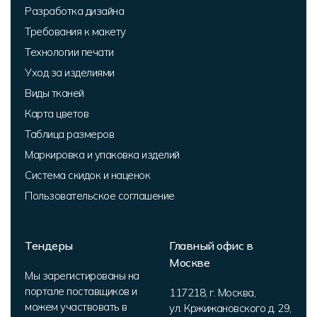
Разработка дизайна
Требования к макету
Технологии печати
Уход за изделиями
Виды тканей
Карта цветов
Таблица размеров
Маркировка и упаковка изделий
Система скидок и наценок
Пользовательское соглашение
Тендеры
Главный офис в
Москве
Мы зарегистированы на
портале поставщиков и
117218
,
г. Москва
,
можем участвовать в
ул. Кржижановского д. 29,