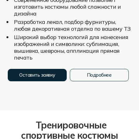
изготовить костюмы любой сложности и
дизайна
Разработка лекал, подбор фурнитуры,
любая декоративная отделка по вашему ТЗ
Широкий выбор технологий для нанесения
изображений и символики: сублимация,
вышивка, шевроны, аппликация прямая
печать
Оставить заявку
Подробнее
Тренировочные
спортивные костюмы