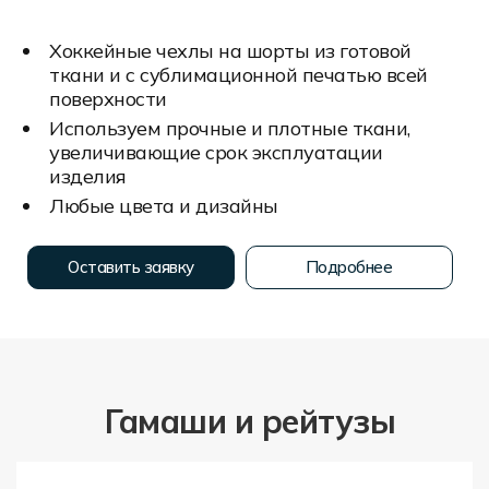
Хоккейные чехлы на шорты из готовой
ткани и с сублимационной печатью всей
поверхности
Используем прочные и плотные ткани,
увеличивающие срок эксплуатации
изделия
Любые цвета и дизайны
Оставить заявку
Подробнее
Гамаши и рейтузы