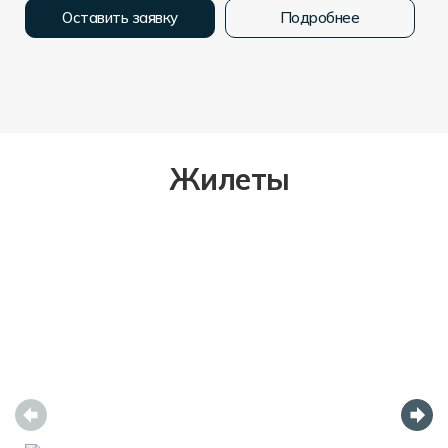
Оставить заявку
Подробнее
Жилеты