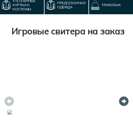
УТЕПЛЁННЫЕ
ПРЕДСЕЗОННАЯ
КУРТКИ И
ТРИКОТАЖ
ОДЕЖДА
КОСТЮМЫ
Игровые свитера на заказ