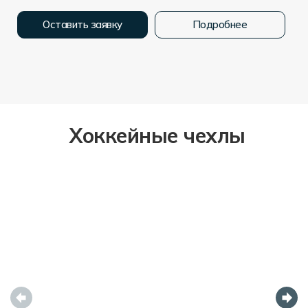
Оставить заявку
Подробнее
Хоккейные чехлы