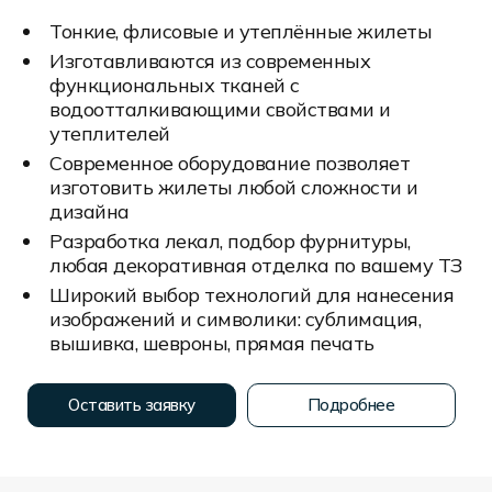
Тонкие, флисовые и утеплённые жилеты
Изготавливаются из современных
функциональных тканей с
водоотталкивающими свойствами и
утеплителей
Современное оборудование позволяет
изготовить жилеты любой сложности и
дизайна
Разработка лекал, подбор фурнитуры,
любая декоративная отделка по вашему ТЗ
Широкий выбор технологий для нанесения
изображений и символики: сублимация,
вышивка, шевроны, прямая печать
Оставить заявку
Подробнее