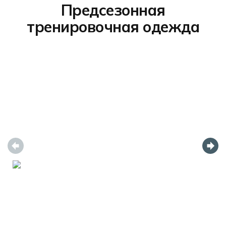
Предсезонная
тренировочная одежда