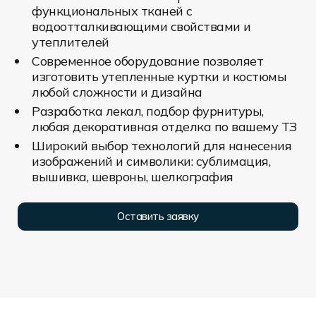
функциональных тканей с
водоотталкивающими свойствами и
утеплителей
Современное оборудование позволяет
изготовить утепленные куртки и костюмы
любой сложности и дизайна
Разработка лекал, подбор фурнитуры,
любая декоративная отделка по вашему ТЗ
Широкий выбор технологий для нанесения
изображений и символики: сублимация,
вышивка, шевроны, шелкография
Оставить заявку