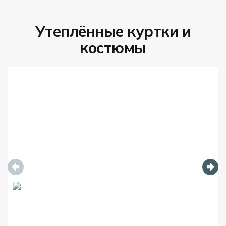
Утеплённые куртки и
костюмы