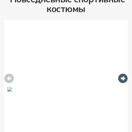
костюмы