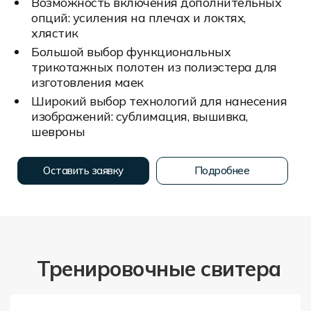
Возможность включения дополнительных
опций: усиления на плечах и локтях,
хлястик
Большой выбор функциональных
трикотажных полотен из полиэстера для
изготовления маек
Широкий выбор технологий для нанесения
изображений: сублимация, вышивка,
шевроны
Оставить заявку
Подробнее
Тренировочные свитера