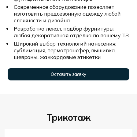
Современное оборудование позволяет
изготовить предсезонную одежду любой
сложности и дизайна
Разработка лекал, подбор фурнитуры,
любая декоративная отделка по вашему ТЗ
Широкий выбор технологий нанесения:
сублимация, термотрансфер, вышивка,
шевроны, жаккардовые этикетки
Оставить заявку
Трикотаж