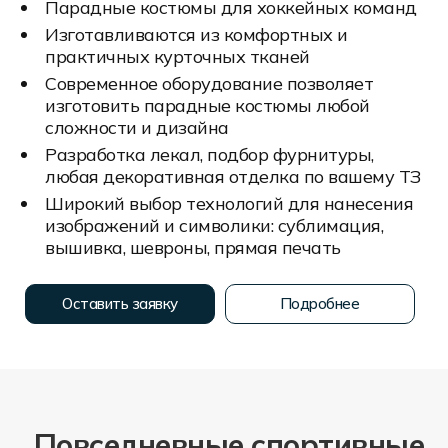
Парадные костюмы для хоккейных команд
Изготавливаются из комфортных и
практичных курточных тканей
Современное оборудование позволяет
изготовить парадные костюмы любой
сложности и дизайна
Разработка лекал, подбор фурнитуры,
любая декоративная отделка по вашему ТЗ
Широкий выбор технологий для нанесения
изображений и символики: сублимация,
вышивка, шевроны, прямая печать
Оставить заявку
Подробнее
Повседневные спортивные