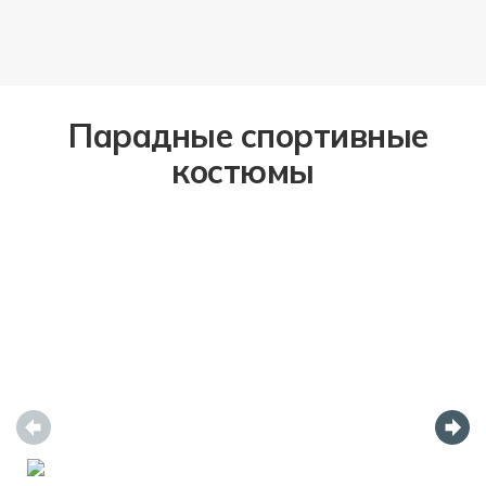
Парадные спортивные
костюмы