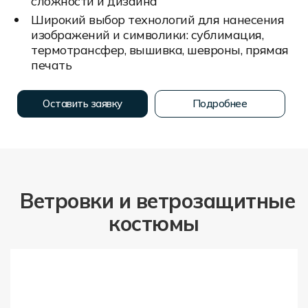
сложности и дизайна
Широкий выбор технологий для нанесения
изображений и символики: сублимация,
термотрансфер, вышивка, шевроны, прямая
печать
Оставить заявку
Подробнее
Ветровки и ветрозащитные
костюмы