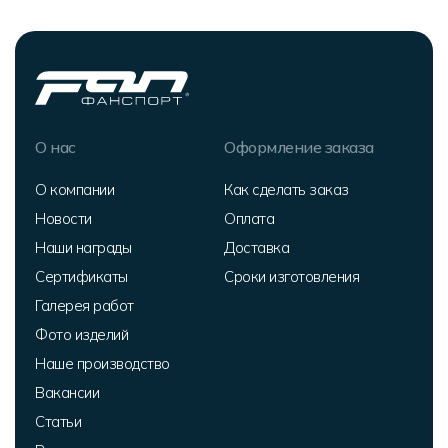
О нас
Оформление заказа
О компании
Как сделать заказ
Новости
Оплата
Наши награды
Доставка
Сертификаты
Сроки изготовления
Галерея работ
Фото изделий
Наше производство
Вакансии
Статьи