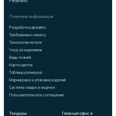
Реквизиты
Полезная информация
Разработка дизайна
Требования к макету
Технологии печати
Уход за изделиями
Виды тканей
Карта цветов
Таблица размеров
Маркировка и упаковка изделий
Система скидок и наценок
Пользовательское соглашение
Тендеры
Главный офис в