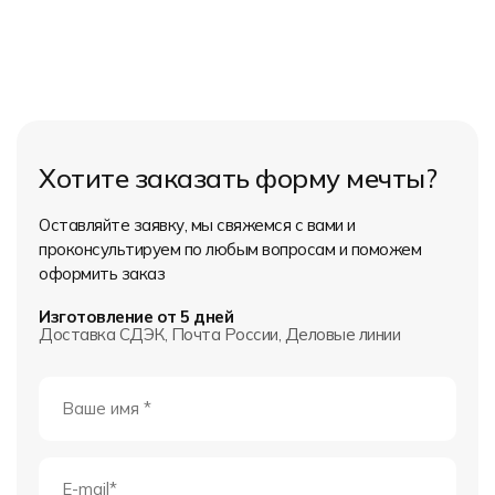
Хотите заказать форму мечты?
Оставляйте заявку, мы свяжемся с вами и
проконсультируем по любым вопросам и поможем
оформить заказ
Изготовление от 5 дней
Доставка СДЭК, Почта России, Деловые линии