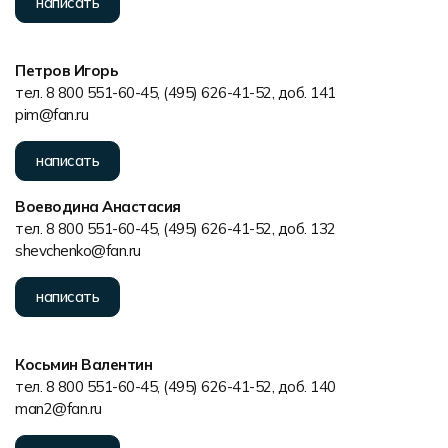
написать
Петров Игорь
тел. 8 800 551-60-45, (495) 626-41-52, доб. 141
pim@fan.ru
написать
Воеводина Анастасия
тел. 8 800 551-60-45, (495) 626-41-52, доб. 132
shevchenko@fan.ru
написать
Косьмин Валентин
тел. 8 800 551-60-45, (495) 626-41-52, доб. 140
man2@fan.ru