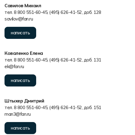
Савилов Михаил
тел. 8 800 551-60-45, (495) 626-41-52, доб. 128
savilov@fan.ru
написать
Коваленко Елена
тел. 8 800 551-60-45, (495) 626-41-52, доб. 131
ek@fan.ru
написать
Штыхер Дмитрий
тел. 8 800 551-60-45, (495) 626-41-52, доб. 151
man3@fan.ru
написать