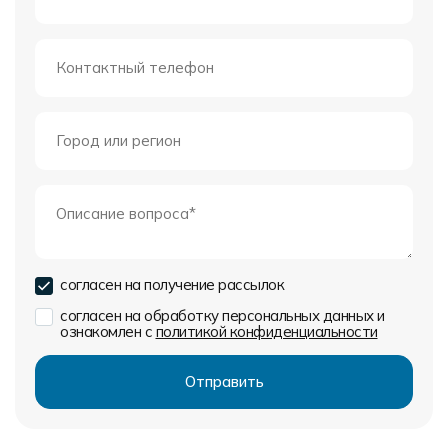
согласен на получение рассылок
согласен на обработку персональных данных и
ознакомлен с
политикой конфиденциальности