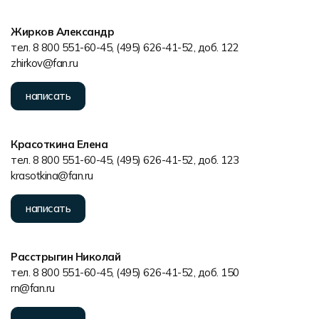
Жирков Александр
тел. 8 800 551-60-45, (495) 626-41-52, доб. 122
zhirkov@fan.ru
написать
Красоткина Елена
тел. 8 800 551-60-45, (495) 626-41-52, доб. 123
krasotkina@fan.ru
написать
Расстрыгин Николай
тел. 8 800 551-60-45, (495) 626-41-52, доб. 150
rn@fan.ru