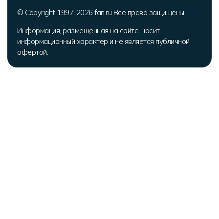
© Copyright 1997-2026 fan.ru Все права защищены.
Информация, размещенная на сайте, носит
информационный характер и не является публичной
офертой.