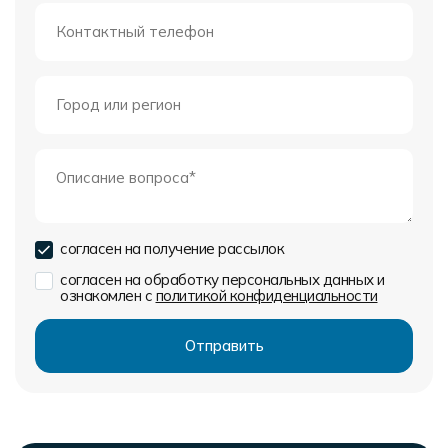
согласен на получение рассылок
согласен на обработку персональных данных и
ознакомлен с
политикой конфиденциальности