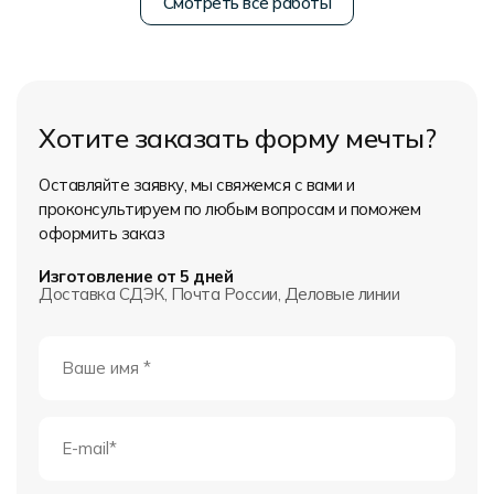
Смотреть все работы
Хотите заказать форму мечты?
Оставляйте заявку, мы свяжемся с вами и
проконсультируем по любым вопросам и поможем
оформить заказ
Изготовление от 5 дней
Доставка СДЭК, Почта России, Деловые линии