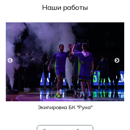
Наши работы
Экипировка БК "Руна"