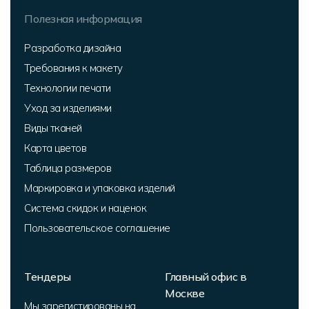
Полезная информация
Разработка дизайна
Требования к макету
Технологии печати
Уход за изделиями
Виды тканей
Карта цветов
Таблица размеров
Маркировка и упаковка изделий
Система скидок и наценок
Пользовательское соглашение
Тендеры
Главный офис в
Москве
Мы зарегистированы на