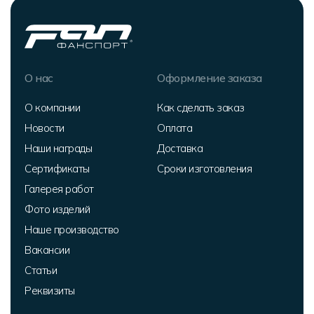
О нас
Оформление заказа
О компании
Как сделать заказ
Новости
Оплата
Наши награды
Доставка
Сертификаты
Сроки изготовления
Галерея работ
Фото изделий
Наше производство
Вакансии
Статьи
Реквизиты