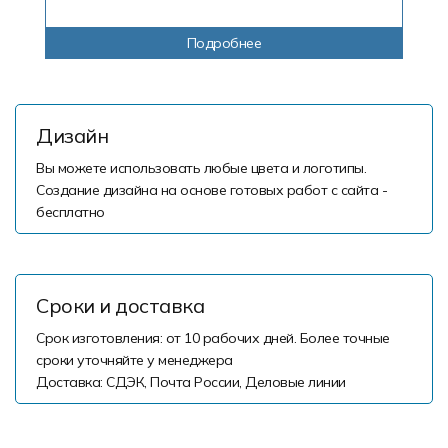
Подробнее
Дизайн
Вы можете использовать любые цвета и логотипы.
Создание дизайна на основе готовых работ с сайта -
бесплатно
Сроки и доставка
Срок изготовления: от 10 рабочих дней. Более точные
сроки уточняйте у менеджера
Доставка: СДЭК, Почта России, Деловые линии