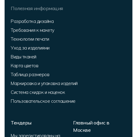
Полезная информация
Разработка дизайна
Требования к макету
Технологии печати
Уход за изделиями
Виды тканей
Карта цветов
Таблица размеров
Маркировка и упаковка изделий
Система скидок и наценок
Пользовательское соглашение
Тендеры
Главный офис в
Москве
Мы зарегистированы на