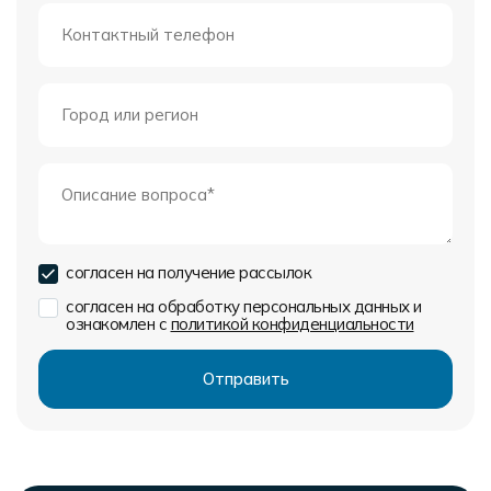
согласен на получение рассылок
согласен на обработку персональных данных и
ознакомлен с
политикой конфиденциальности