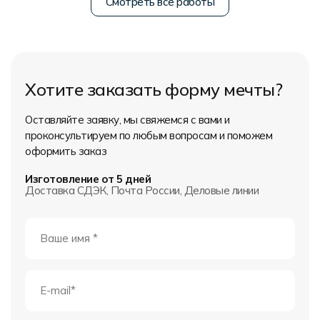
Смотреть все работы
Хотите заказать форму мечты?
Оставляйте заявку, мы свяжемся с вами и
проконсультируем по любым вопросам и поможем
оформить заказ
Изготовление от 5 дней
Доставка СДЭК, Почта России, Деловые линии