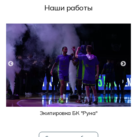
Наши работы
Экипировка БК "Руна"