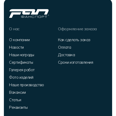
О нас
Оформление заказа
О компании
Как сделать заказ
Новости
Оплата
Наши награды
Доставка
Сертификаты
Сроки изготовления
Галерея работ
Фото изделий
Наше производство
Вакансии
Статьи
Реквизиты