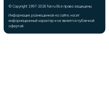
© Copyright 1997-2026 fan.ru Все права защищены.
Информация, размещенная на сайте, носит
информационный характер и не является публичной
офертой.