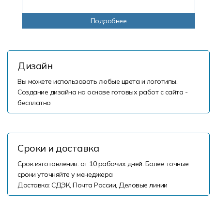
Подробнее
Дизайн
Вы можете использовать любые цвета и логотипы.
Создание дизайна на основе готовых работ с сайта -
бесплатно
Сроки и доставка
Срок изготовления: от 10 рабочих дней. Более точные
сроки уточняйте у менеджера
Доставка: СДЭК, Почта России, Деловые линии