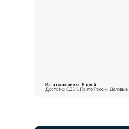
Изготовление от 5 дней
Доставка СДЭК, Почта России, Деловые 