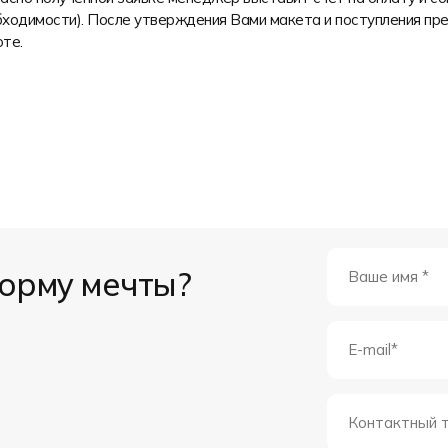
ходимости). После утверждения Вами макета и поступления пре
те.
форму мечты?