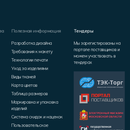
за
Полезная информация
Тендеры
Разработка дизайна
Мы зарегистированы на
портале поставщиков и
Требования к макету
можем участвовать в
Технологии печати
тендерах
Уход за изделиями
Виды тканей
Карта цветов
Таблица размеров
Маркировка и упаковка
изделий
Система скидок и наценок
Пользовательское