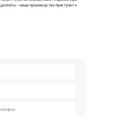
доплаты – наше производство приступит к