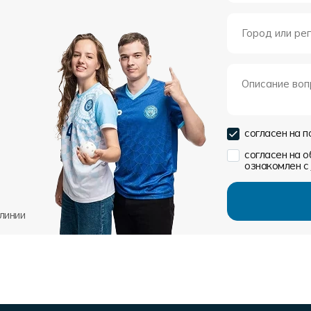
согласен на 
согласен на 
ознакомлен с
линии