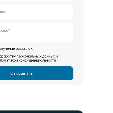
получение рассылок
обработку персональных данных и
политикой конфиденциальности