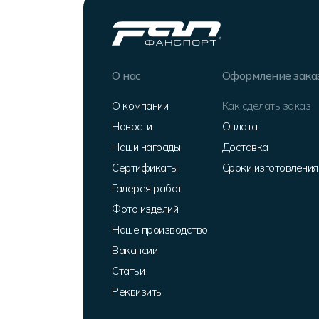
О нас
Оформление зака
О компании
Как сделать заказ
Новости
Оплата
Наши награды
Доставка
Сертификаты
Сроки изготовления
Галерея работ
Фото изделий
Наше производство
Вакансии
Статьи
Реквизиты