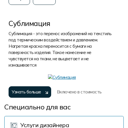
Сублимация
Сублимация - это перенос изображений на текстиль
под термическим воздействием и давлением.
Нагретая краска переносится с бумаги на
поверхность изделия. Такое нанесение не
чувствуется на ткани, не выцветает и не
изнашивается
Узнать больше
Включено в стоимость
Специально для вас
Услуги дизайнера