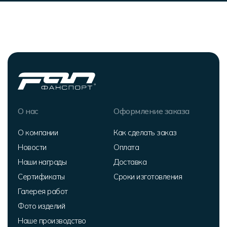
О нас
Оформление заказа
О компании
Как сделать заказ
Новости
Оплата
Наши награды
Доставка
Сертификаты
Сроки изготовления
Галерея работ
Фото изделий
Наше производство