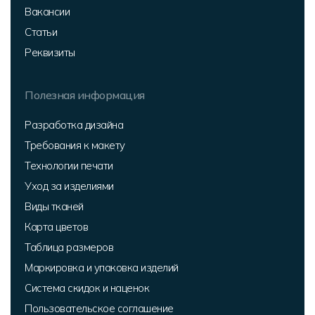
Вакансии
Статьи
Реквизиты
Полезная информация
Разработка дизайна
Требования к макету
Технологии печати
Уход за изделиями
Виды тканей
Карта цветов
Таблица размеров
Маркировка и упаковка изделий
Система скидок и наценок
Пользовательское соглашение