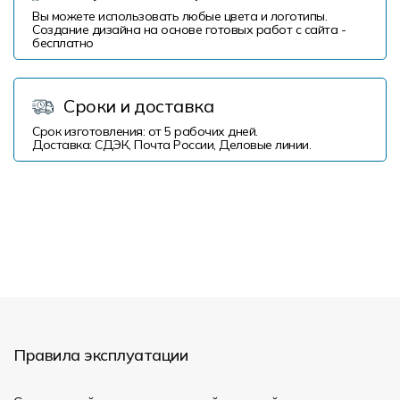
Вы можете использовать любые цвета и логотипы.
Создание дизайна на основе готовых работ с сайта -
бесплатно
Сроки и доставка
Срок изготовления: от 5 рабочих дней.
Доставка: СДЭК, Почта России, Деловые линии.
Правила эксплуатации