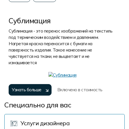
Сублимация
Сублимация - это перенос изображений на текстиль
под термическим воздействием и давлением.
Нагретая краска переносится с бумаги на
поверхность изделия. Такое нанесение не
чувствуется на ткани, не выцветает и не
изнашивается
Узнать больше
Включено в стоимость
Специально для вас
Услуги дизайнера