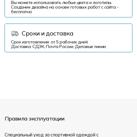
Вы можете использовать любые цвета и логотипы.
Создание дизайна на основе готовых работ с сайта -
бесплатно
Сроки и доставка
Срок изготовления: от 5 рабочих дней.
Доставка: СДЭК, Почта России, Деловые линии.
Правила эксплуатации
Специальный уход за спортивной одеждой с