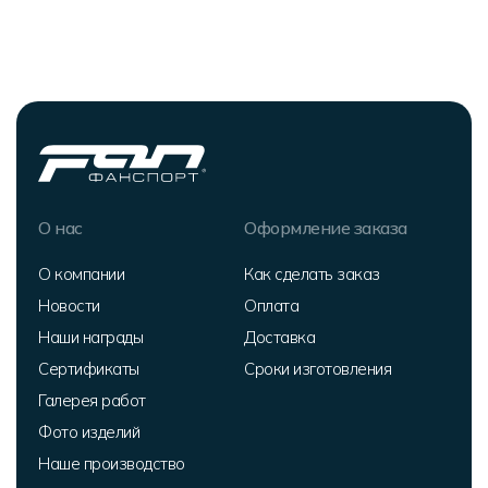
О нас
Оформление заказа
О компании
Как сделать заказ
Новости
Оплата
Наши награды
Доставка
Сертификаты
Сроки изготовления
Галерея работ
Фото изделий
Наше производство