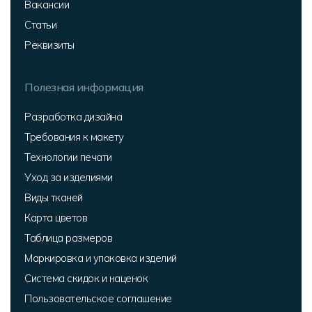
Вакансии
Статьи
Реквизиты
Полезная информация
Разработка дизайна
Требования к макету
Технологии печати
Уход за изделиями
Виды тканей
Карта цветов
Таблица размеров
Маркировка и упаковка изделий
Система скидок и наценок
Пользовательское соглашение