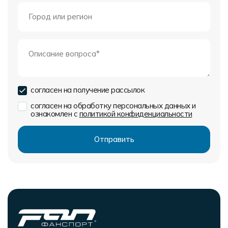
согласен на получение рассылок
согласен на обработку персональных данных и
ознакомлен с
политикой конфиденциальности