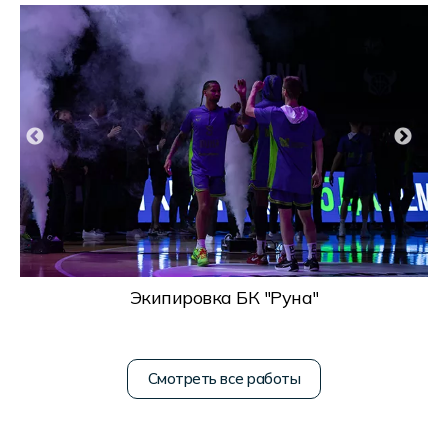
Экипировка БК "Руна"
Смотреть все работы