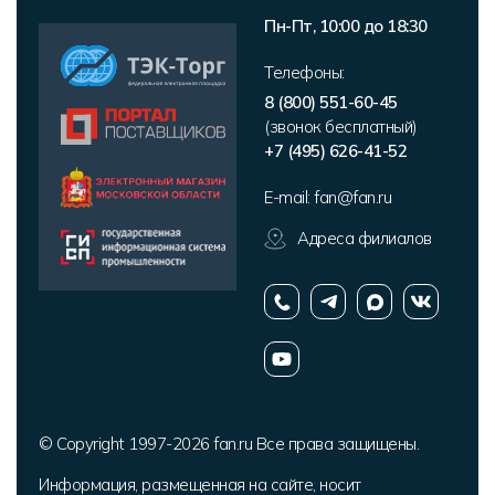
Пн-Пт, 10:00 до 18:30
Телефоны:
8 (800) 551-60-45
(звонок бесплатный)
+7 (495) 626-41-52
E-mail:
fan@fan.ru
Адреса филиалов
© Copyright 1997-2026 fan.ru Все права защищены.
Информация, размещенная на сайте, носит