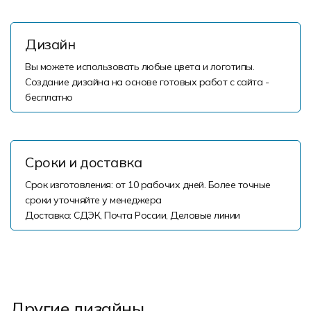
Дизайн
Вы можете использовать любые цвета и логотипы.
Создание дизайна на основе готовых работ с сайта -
бесплатно
Сроки и доставка
Срок изготовления: от 10 рабочих дней. Более точные
сроки уточняйте у менеджера
Доставка: СДЭК, Почта России, Деловые линии
Другие дизайны