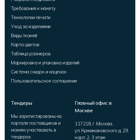
Требования к макету
Технологии печати
Уход за изделиями
Виды тканей
Карта цветов
Таблица размеров
Маркировка и упаковка изделий
Система скидок и наценок
Пользовательское соглашение
Тендеры
Главный офис в
Москве
Мы зарегистированы на
портале поставщиков и
117218
,
г. Москва
,
можем участвовать в
ул. Кржижановского д. 29,
тендерах
корп. 2
,
3 этаж