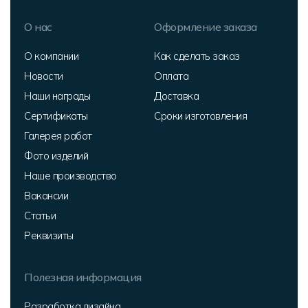
О нас
Оформление заказа
О компании
Как сделать заказ
Новости
Оплата
Наши награды
Доставка
Сертификаты
Сроки изготовления
Галерея работ
Фото изделий
Наше производство
Вакансии
Статьи
Реквизиты
Полезная информация
Разработка дизайна