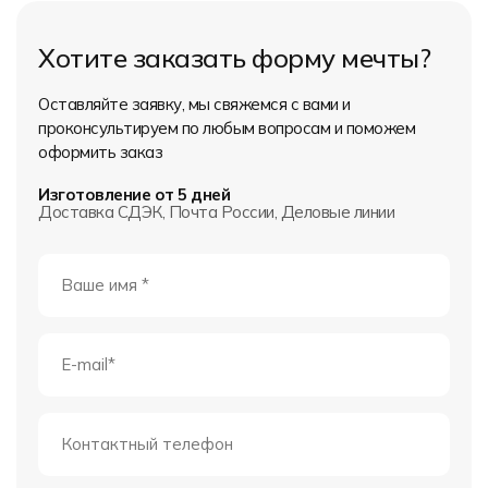
Хотите заказать форму мечты?
Оставляйте заявку, мы свяжемся с вами и
проконсультируем по любым вопросам и поможем
оформить заказ
Изготовление от 5 дней
Доставка СДЭК, Почта России, Деловые линии