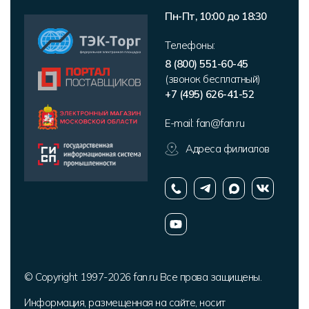
Пн-Пт, 10:00 до 18:30
Телефоны:
8 (800) 551-60-45
(звонок бесплатный)
+7 (495) 626-41-52
E-mail:
fan@fan.ru
Адреса филиалов
© Copyright 1997-2026 fan.ru Все права защищены.
Информация, размещенная на сайте, носит