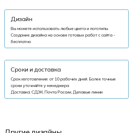
Дизайн
Вы можете использовать любые цвета и логотипы.
Создание дизайна на основе готовых работ с сайта -
бесплатно
Сроки и доставка
Срок изготовления: от 10 рабочих дней. Более точные
сроки уточняйте у менеджера
Доставка: СДЭК, Почта России, Деловые линии
Другие дизайны