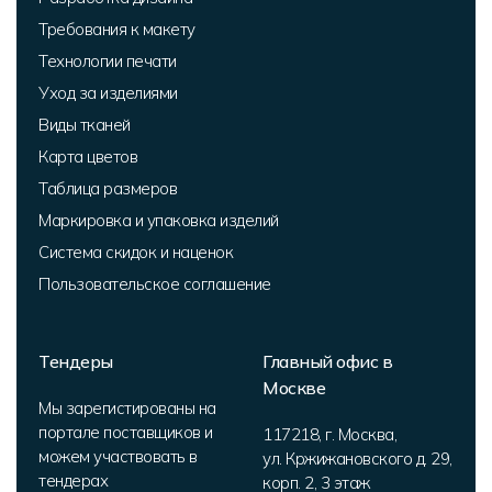
Требования к макету
Технологии печати
Уход за изделиями
Виды тканей
Карта цветов
Таблица размеров
Маркировка и упаковка изделий
Система скидок и наценок
Пользовательское соглашение
Тендеры
Главный офис в
Москве
Мы зарегистированы на
портале поставщиков и
117218
,
г. Москва
,
можем участвовать в
ул. Кржижановского д. 29,
тендерах
корп. 2
,
3 этаж