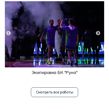
Экипировка БК "Руна"
Смотреть все работы