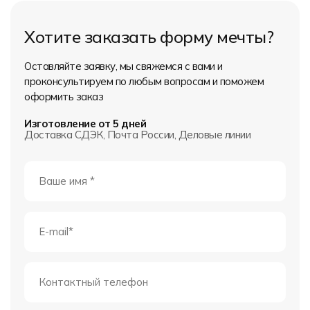
Хотите заказать форму мечты?
Оставляйте заявку, мы свяжемся с вами и
проконсультируем по любым вопросам и поможем
оформить заказ
Изготовление от 5 дней
Доставка СДЭК, Почта России, Деловые линии