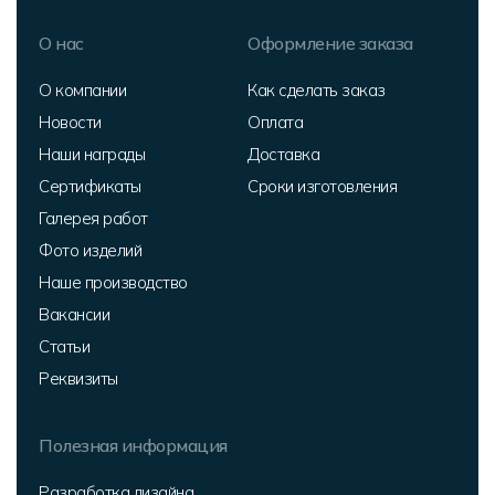
О нас
Оформление заказа
О компании
Как сделать заказ
Новости
Оплата
Наши награды
Доставка
Сертификаты
Сроки изготовления
Галерея работ
Фото изделий
Наше производство
Вакансии
Статьи
Реквизиты
Полезная информация
Разработка дизайна