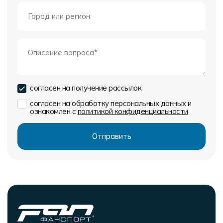
согласен на получение рассылок
согласен на обработку персональных данных и
ознакомлен с
политикой конфиденциальности