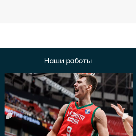
Наши работы