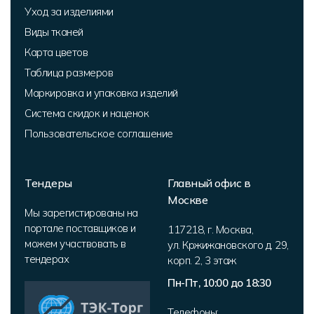
Уход за изделиями
Виды тканей
Карта цветов
Таблица размеров
Маркировка и упаковка изделий
Система скидок и наценок
Пользовательское соглашение
Тендеры
Главный офис в
Москве
Мы зарегистированы на
портале поставщиков и
117218
,
г. Москва
,
можем участвовать в
ул. Кржижановского д. 29,
тендерах
корп. 2
,
3 этаж
Пн-Пт, 10:00 до 18:30
Телефоны: