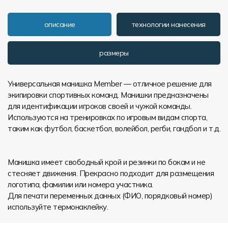
описание
технологии нанесения
размеры
Универсальная манишка Member — отличное решение для
экипировки спортивных команд. Манишки предназначены
для идентификации игроков своей и чужой команды.
Используются на тренировках по игровым видам спорта,
таким как футбол, баскетбол, волейбол, регби, гандбол и т.д.
Манишка имеет свободный крой и резинки по бокам и не
стесняет движения. Прекрасно подходит для размещения
логотипа, фамилии или номера участника.
Для печати переменных данных (ФИО, порядковый номер)
используйте термонаклейку.