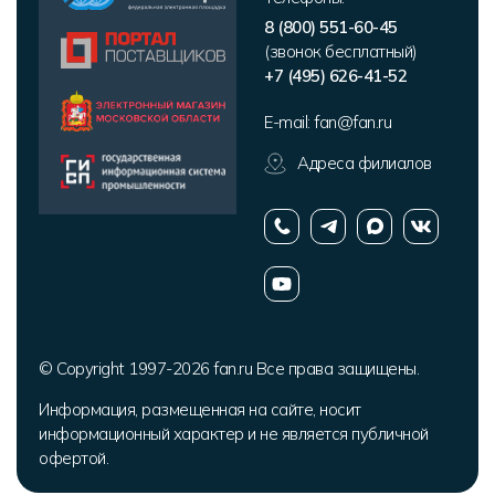
8 (800) 551-60-45
(звонок бесплатный)
+7 (495) 626-41-52
E-mail:
fan@fan.ru
Адреса филиалов
© Copyright 1997-2026 fan.ru Все права защищены.
Информация, размещенная на сайте, носит
информационный характер и не является публичной
офертой.