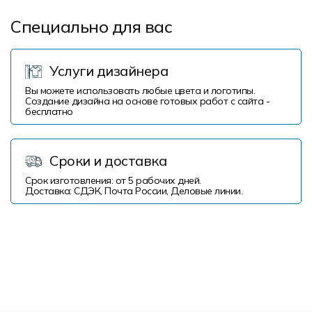
Специально для вас
Услуги дизайнера
Вы можете использовать любые цвета и логотипы.
Создание дизайна на основе готовых работ с сайта -
бесплатно
Сроки и доставка
Срок изготовления: от 5 рабочих дней.
Доставка: СДЭК, Почта России, Деловые линии.