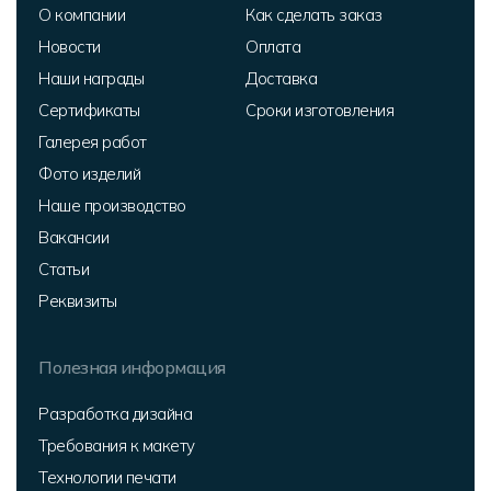
О компании
Как сделать заказ
Новости
Оплата
Наши награды
Доставка
Сертификаты
Сроки изготовления
Галерея работ
Фото изделий
Наше производство
Вакансии
Статьи
Реквизиты
Полезная информация
Разработка дизайна
Требования к макету
Технологии печати