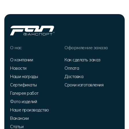
О нас
Оформление заказа
О компании
Как сделать заказ
Новости
Оплата
Наши награды
Доставка
Сертификаты
Сроки изготовления
Галерея работ
Фото изделий
Наше производство
Вакансии
Статьи