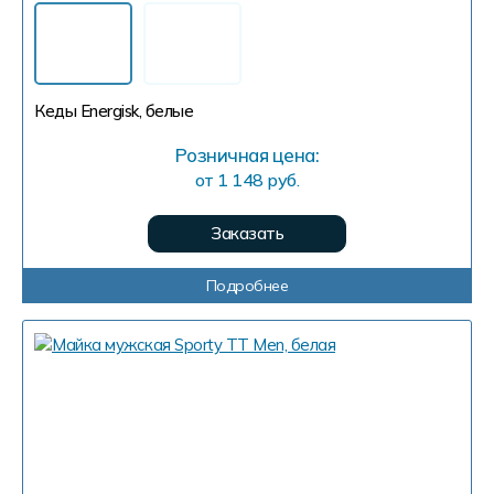
Кеды Energisk, белые
Розничная цена:
от 1 148 руб.
Заказать
Подробнее