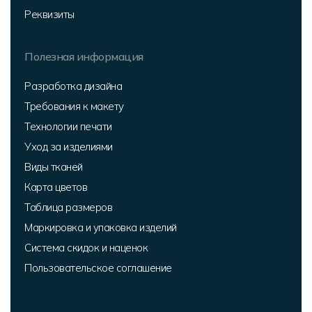
Реквизиты
Полезная информация
Разработка дизайна
Требования к макету
Технологии печати
Уход за изделиями
Виды тканей
Карта цветов
Таблица размеров
Маркировка и упаковка изделий
Система скидок и наценок
Пользовательское соглашение