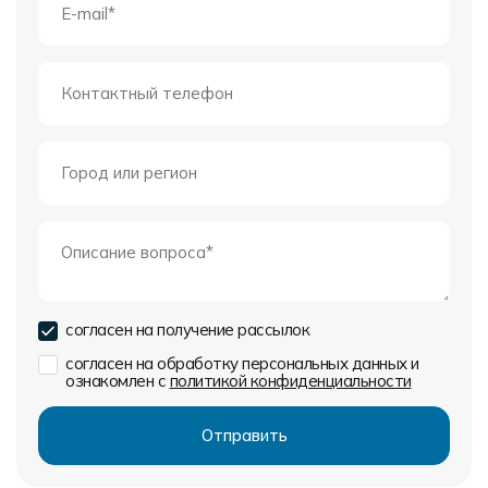
согласен на получение рассылок
согласен на обработку персональных данных и
ознакомлен с
политикой конфиденциальности