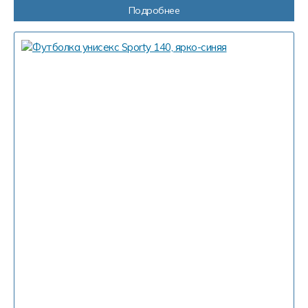
Подробнее