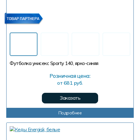
Футболка унисекс Sporty 140, ярко-синяя
Розничная цена:
от 681 руб.
Заказать
Подробнее