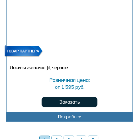
Лосины женские Jill, черные
Розничная цена:
от 1 595 руб.
Заказать
Подробнее