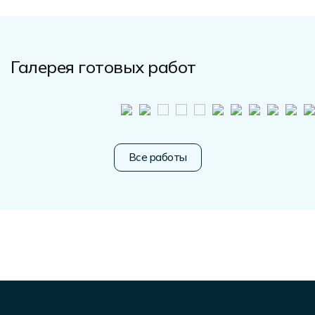
Галерея готовых работ
Все работы