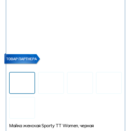
Майка женская Sporty TT Women, черная