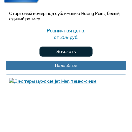
Стартовый номер под сублимацию Racing Point, белый,
единый размер
Розничная цена:
от 209 руб.
Заказать
Подробнее