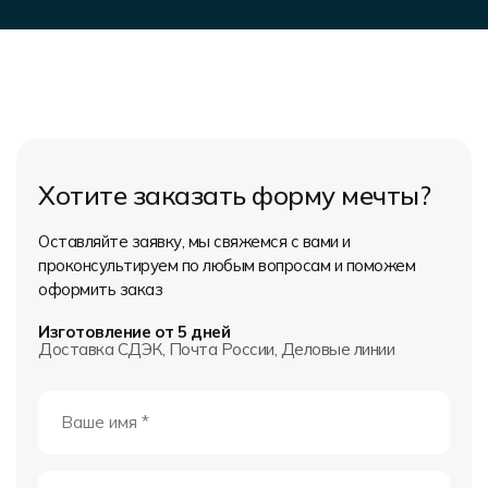
Хотите заказать форму мечты?
Оставляйте заявку, мы свяжемся с вами и
проконсультируем по любым вопросам и поможем
оформить заказ
Изготовление от 5 дней
Доставка СДЭК, Почта России, Деловые линии