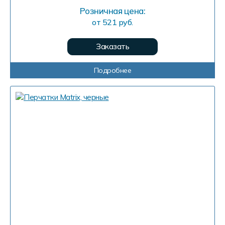
Розничная цена:
от 521 руб.
Заказать
Подробнее