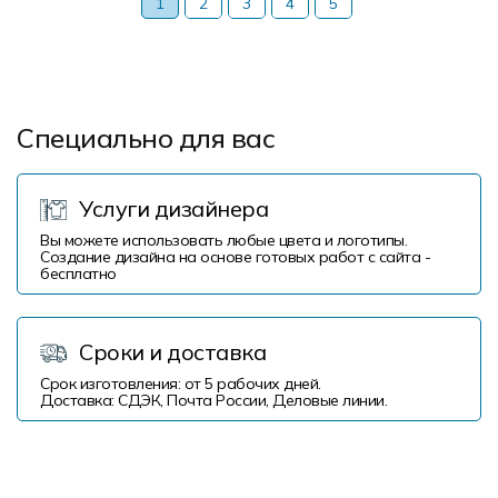
1
2
3
4
5
Специально для вас
Услуги дизайнера
Вы можете использовать любые цвета и логотипы.
Создание дизайна на основе готовых работ с сайта -
бесплатно
Сроки и доставка
Срок изготовления: от 5 рабочих дней.
Доставка: СДЭК, Почта России, Деловые линии.