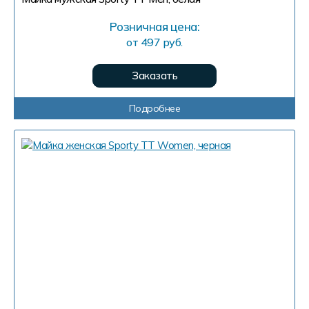
Розничная цена:
от 497 руб.
Заказать
Подробнее