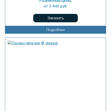
Розничная цена:
от 3 443 руб.
Заказать
Подробнее