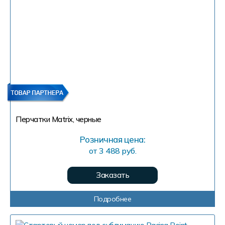
Перчатки Matrix, черные
Розничная цена:
от 3 488 руб.
Заказать
Подробнее