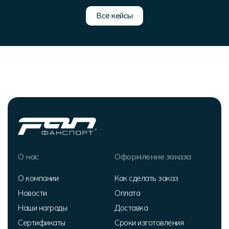
Все кейсы
О нас
Оформление заказа
О компании
Как сделать заказ
Новости
Оплата
Наши награды
Доставка
Сертификаты
Сроки изготовления