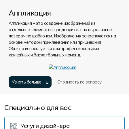
Аппликация
Аппликация – это создание изображений из
отдельных элементов, предварительно вырезанных
лазером по шаблонам. Изображения закрепляются на
основе методом приклеивания или пришивания.
Обычно используется для профессиональных
хоккейных и баскетбольных команд.
Узнать больше
Стоимость по запросу
Специально для вас
Услуги дизайнера