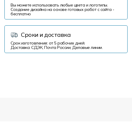
Вы можете использовать любые цвета и логотипы.
Создание дизайна на основе готовых работ с сайта -
бесплатно
Сроки и доставка
Срок изготовления: от 5 рабочих дней.
Доставка: СДЭК, Почта России, Деловые линии.