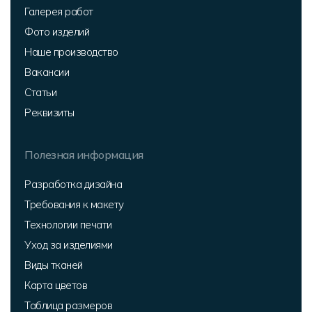
Галерея работ
Фото изделий
Наше производство
Вакансии
Статьи
Реквизиты
Полезная информация
Разработка дизайна
Требования к макету
Технологии печати
Уход за изделиями
Виды тканей
Карта цветов
Таблица размеров