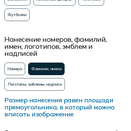
Футболки
Нанесение номеров, фамилий,
имен, логотипов, эмблем и
надписей
Номера
Фамилии, имена
Логотипы, эмблемы, надписи
Размер нанесения равен площади
прямоугольника, в который можно
вписать изображение