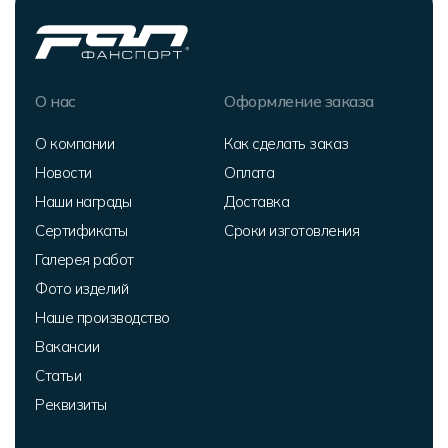
О нас
Оформление заказа
О компании
Как сделать заказ
Новости
Оплата
Наши награды
Доставка
Сертификаты
Сроки изготовления
Галерея работ
Фото изделий
Наше производство
Вакансии
Статьи
Реквизиты