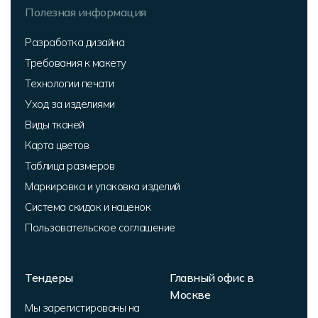
Полезная информация
Разработка дизайна
Требования к макету
Технологии печати
Уход за изделиями
Виды тканей
Карта цветов
Таблица размеров
Маркировка и упаковка изделий
Система скидок и наценок
Пользовательское соглашение
Тендеры
Главный офис в
Москве
Мы зарегистированы на