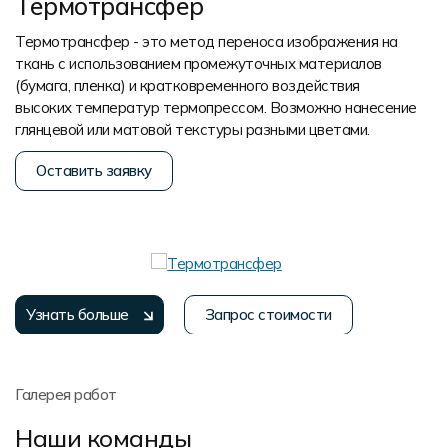
Термотрансфер
Термотрансфер - это метод переноса изображения на
ткань с использованием промежуточных материалов
(бумага, пленка) и кратковременного воздействия
высоких температур термопрессом. Возможно нанесение
глянцевой или матовой текстуры разными цветами.
Оставить заявку
Узнать больше
Запрос стоимости
Галерея работ
Наши команды