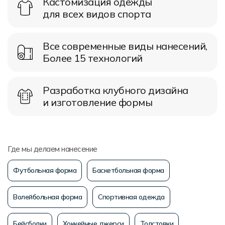
Кастомизация одежды
для всех видов спорта
Все современные виды нанесений,
Более 15 технологий
Разработка клубного дизайна
и изготовление формы
Где мы делаем нанесение
Футбольная форма
Баскетбольная форма
Волейбольная форма
Спортивная одежда
Бейсболки
Хоккейные джерси
Толстовки