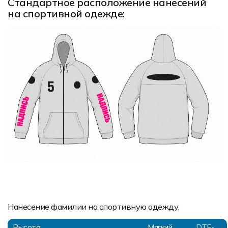
Стандартное расположение нанесений
на спортивной одежде:
Нанесение фамилии на спортивную одежду:
Высота
Мягкий
DTF-