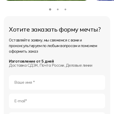
Хотите заказать форму мечты?
Оставляйте заявку, мы свяжемся с вами и
проконсультируем по любым вопросам и поможем
оформить заказ
Изготовление от 5 дней
Доставка СДЭК, Почта России, Деловые линии