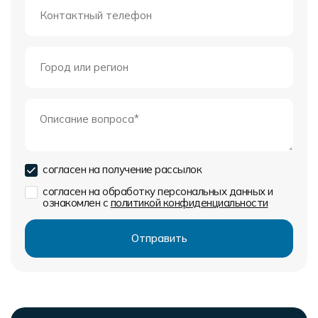
согласен на получение рассылок
согласен на обработку персональных данных и
ознакомлен с
политикой конфиденциальности