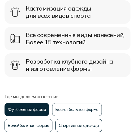
Кастомизация одежды
для всех видов спорта
Все современные виды нанесений,
Более 15 технологий
Разработка клубного дизайна
и изготовление формы
Где мы делаем нанесение
Футбольная форма
Баскетбольная форма
Волейбольная форма
Спортивная одежда