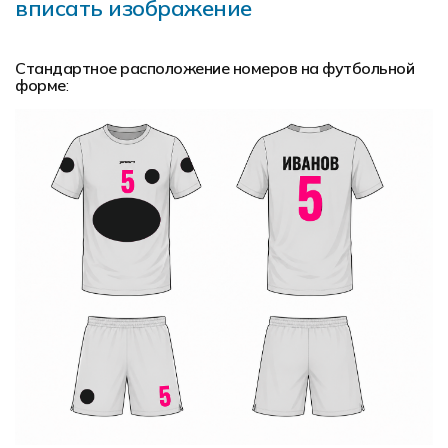
вписать изображение
Стандартное расположение номеров на футбольной
форме
: