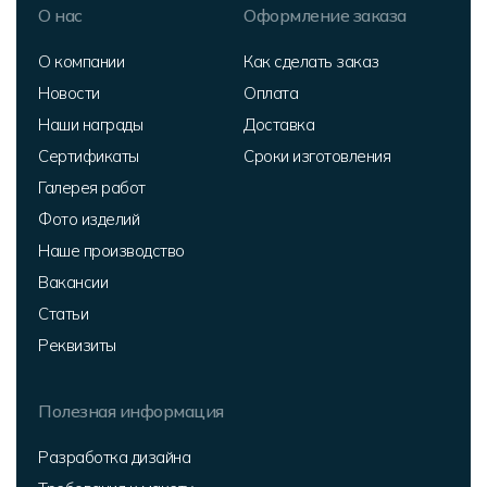
О нас
Оформление заказа
О компании
Как сделать заказ
Новости
Оплата
Наши награды
Доставка
Сертификаты
Сроки изготовления
Галерея работ
Фото изделий
Наше производство
Вакансии
Статьи
Реквизиты
Полезная информация
Разработка дизайна