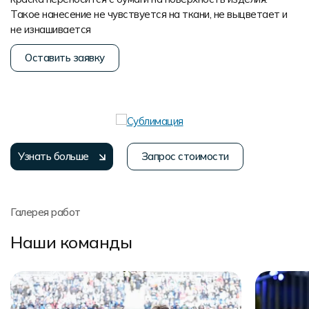
Такое нанесение не чувствуется на ткани, не выцветает и
не изнашивается
Оставить заявку
Узнать больше
Запрос стоимости
Галерея работ
Наши команды