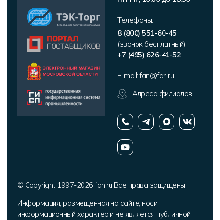
Телефоны:
8 (800) 551-60-45
(звонок бесплатный)
+7 (495) 626-41-52
E-mail:
fan@fan.ru
Адреса филиалов
© Copyright 1997-2026 fan.ru Все права защищены.
Информация, размещенная на сайте, носит
информационный характер и не является публичной