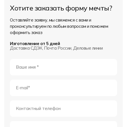
Хотите заказать форму мечты?
Оставляйте заявку, мы свяжемся с вами и
проконсультируем по любым вопросам и поможем
оформить заказ
Изготовление от 5 дней
Доставка СДЭК, Почта России, Деловые линии