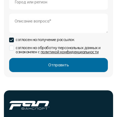
согласен на получение рассылок
согласен на обработку персональных данных и
ознакомлен с
политикой конфиденциальности