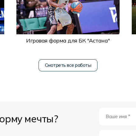
Игровая форма для БК "Астана"
Смотреть все работы
форму мечты?