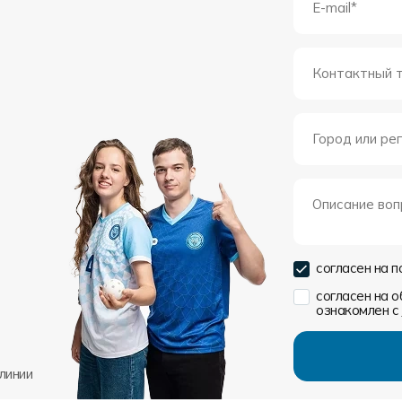
согласен на 
согласен на 
ознакомлен с
линии