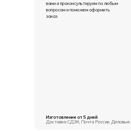
вами и проконсультируем по любым
вопросам и поможем оформить
заказ
Изготовление от 5 дней
Доставка СДЭК, Почта России, Деловые 