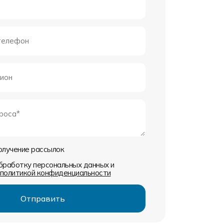
получение рассылок
обработку персональных данных и
политикой конфиденциальности