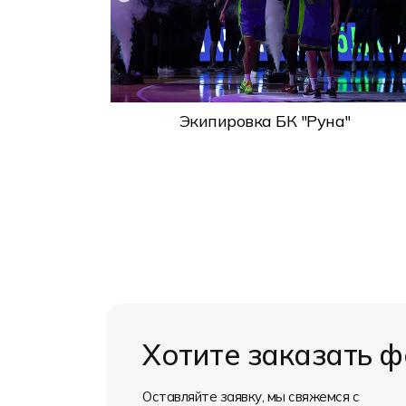
дивосток
Экипировка БК "Руна"
Хотите заказать 
Оставляйте заявку, мы свяжемся с