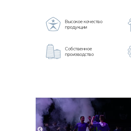
Высокое качество
продукции
Собственное
производство