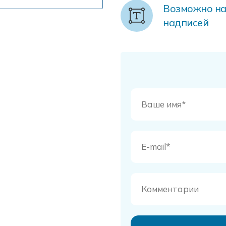
Возможно на
надписей