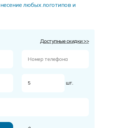
несение любых логотипов и
Доступные скидки >>
шт.