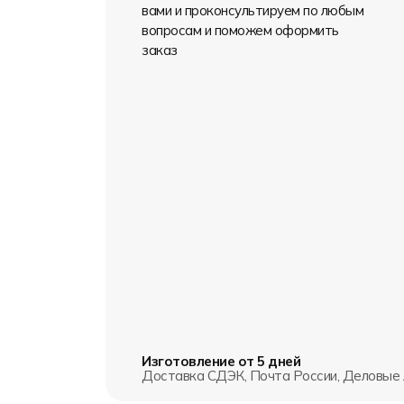
вами и проконсультируем по любым
вопросам и поможем оформить
заказ
Изготовление от 5 дней
Доставка СДЭК, Почта России, Деловые 