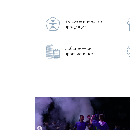
Высокое качество
продукции
Собственное
производство