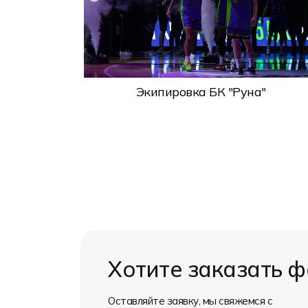
дивосток
Экипировка БК "Руна"
Хотите заказать 
Оставляйте заявку, мы свяжемся с