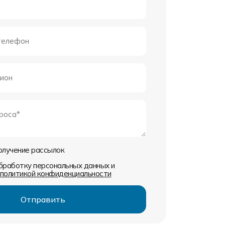
получение рассылок
обработку персональных данных и
политикой конфиденциальности