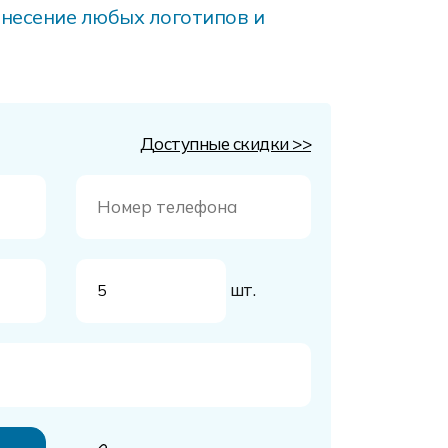
несение любых логотипов и
Доступные скидки >>
шт.