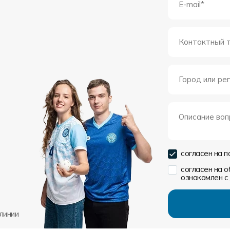
согласен на 
согласен на 
ознакомлен с
линии