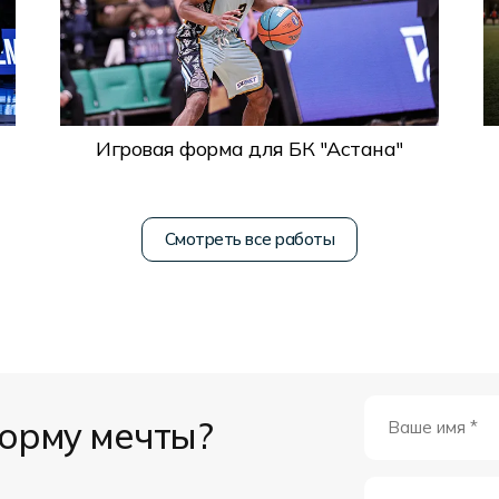
Игровая форма для БК "Астана"
Смотреть все работы
форму мечты?