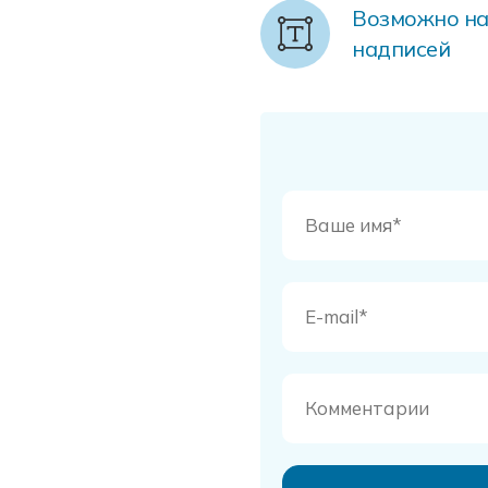
Возможно на
надписей