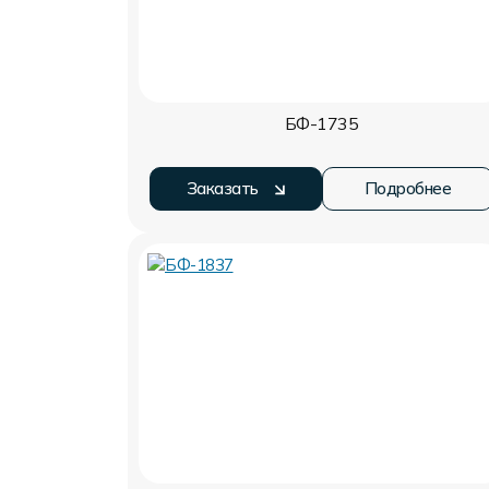
БФ-1735
Заказать
Подробнее