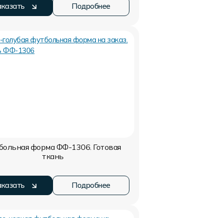
аказать
Подробнее
больная форма ФФ-1306. Готовая
ткань
аказать
Подробнее