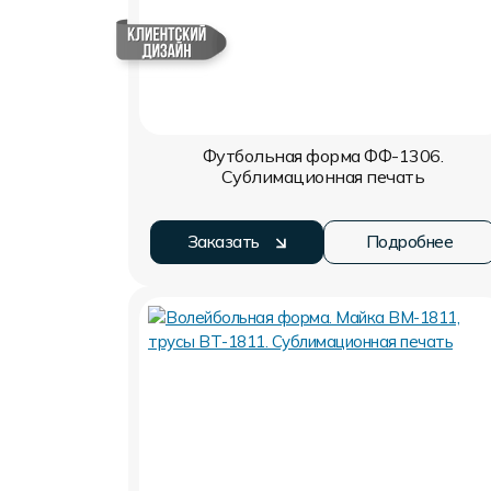
Футбольная форма ФФ-1306.
Сублимационная печать
Заказать
Подробнее