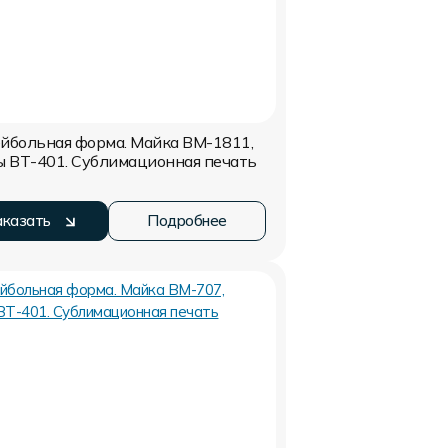
йбольная форма. Майка ВМ-1811,
ы ВТ-401. Сублимационная печать
аказать
Подробнее