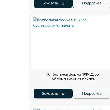
Заказать
Подробнее
Футбольная форма ФФ-2155
Сублимационная печать
Заказать
Подробнее