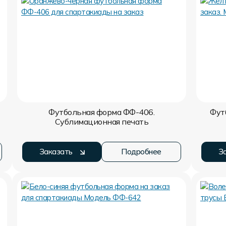
Футбольная форма ФФ-406.
Фут
Сублимационная печать
Заказать
Подробнее
З