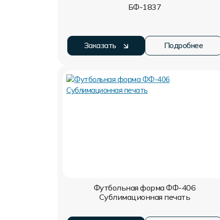
БФ-1837
Заказать
Подробнее
Футбольная форма ФФ-406
Сублимационная печать