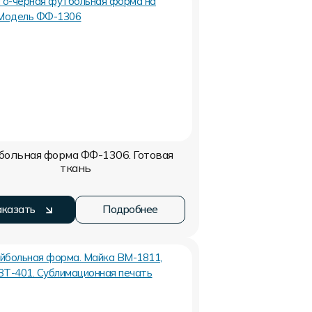
больная форма ФФ-1306. Готовая
ткань
аказать
Подробнее