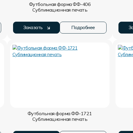
Футбольная форма ФФ-406
Сублимационная печать
Заказать
Подробнее
З
Футбольная форма ФФ-1721
Сублимационная печать