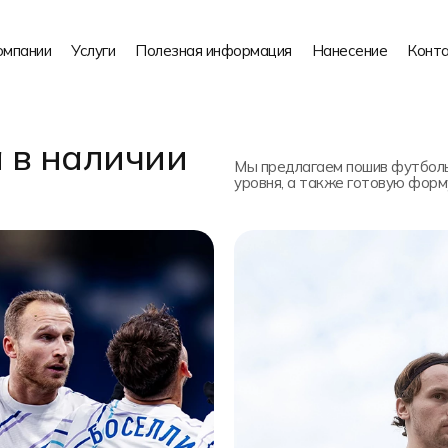
омпании
Услуги
Полезная информация
Нанесение
Конт
 в наличии
Мы предлагаем пошив футболь
уровня, а также готовую форм