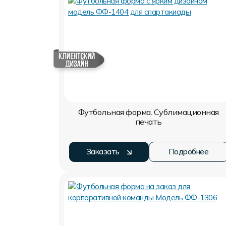
Футбольная форма. Сублимационная
печать
Заказать
Подробнее