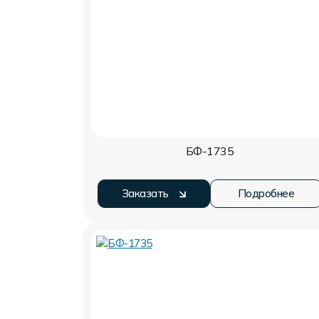
БФ-1735
Заказать
Подробнее