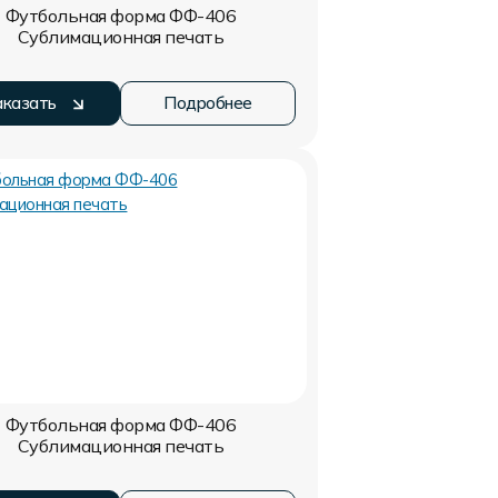
Футбольная форма ФФ-406
Сублимационная печать
аказать
Подробнее
Футбольная форма ФФ-406
Сублимационная печать