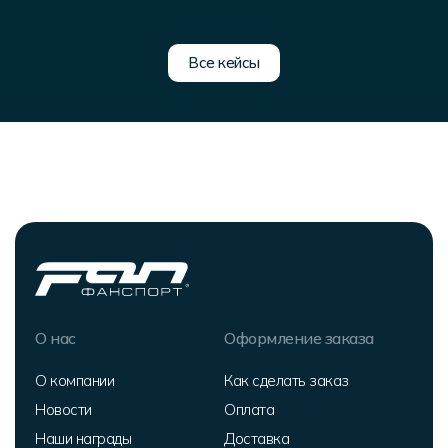
Все кейсы
О нас
Оформление заказа
О компании
Как сделать заказ
Новости
Оплата
Наши награды
Доставка