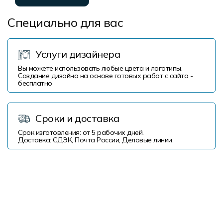
Специально для вас
Услуги дизайнера
Вы можете использовать любые цвета и логотипы.
Создание дизайна на основе готовых работ с сайта -
бесплатно
Сроки и доставка
Срок изготовления: от 5 рабочих дней.
Доставка: СДЭК, Почта России, Деловые линии.