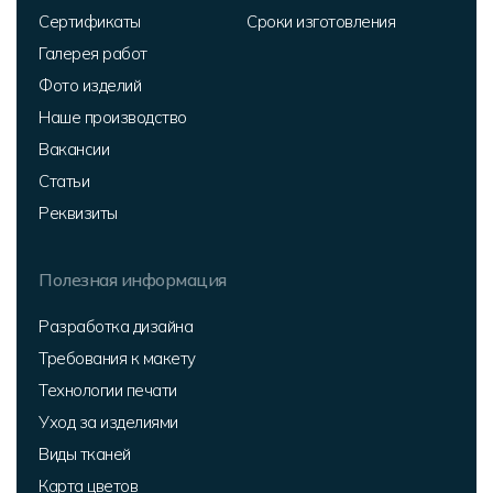
Сертификаты
Сроки изготовления
Галерея работ
Фото изделий
Наше производство
Вакансии
Статьи
Реквизиты
Полезная информация
Разработка дизайна
Требования к макету
Технологии печати
Уход за изделиями
Виды тканей
Карта цветов