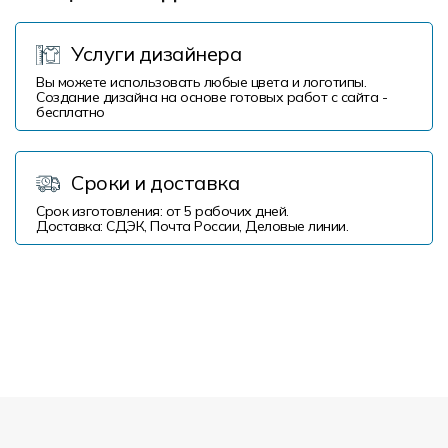
Услуги дизайнера
Вы можете использовать любые цвета и логотипы.
Создание дизайна на основе готовых работ с сайта -
бесплатно
Сроки и доставка
Срок изготовления: от 5 рабочих дней.
Доставка: СДЭК, Почта России, Деловые линии.