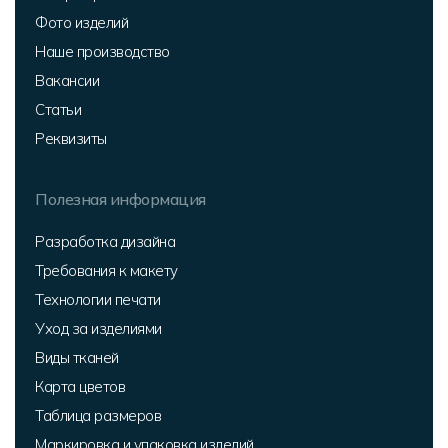
Фото изделий
Наше производство
Вакансии
Статьи
Реквизиты
Полезная информация
Разработка дизайна
Требования к макету
Технологии печати
Уход за изделиями
Виды тканей
Карта цветов
Таблица размеров
Маркировка и упаковка изделий