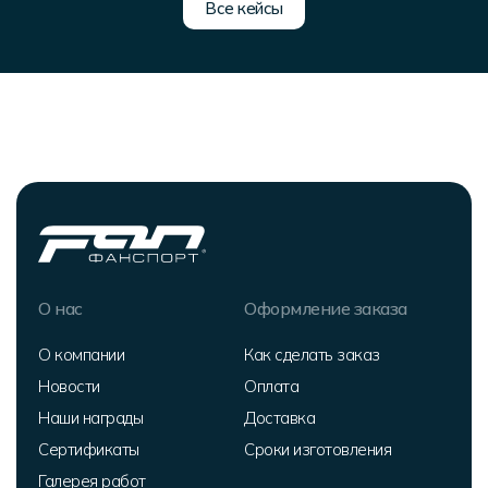
Все кейсы
О нас
Оформление заказа
О компании
Как сделать заказ
Новости
Оплата
Наши награды
Доставка
Сертификаты
Сроки изготовления
Галерея работ