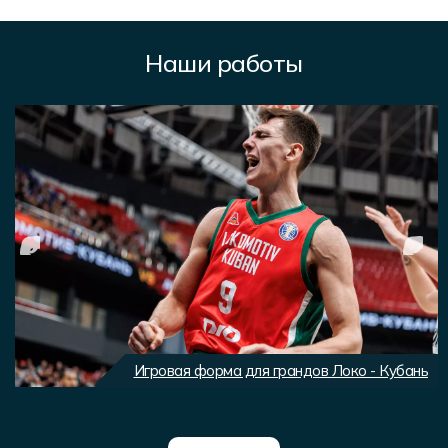
Наши работы
Игровая форма для грандов Локо - Кубань