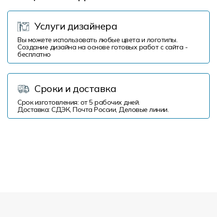
Услуги дизайнера
Вы можете использовать любые цвета и логотипы.
Создание дизайна на основе готовых работ с сайта -
бесплатно
Сроки и доставка
Срок изготовления: от 5 рабочих дней.
Доставка: СДЭК, Почта России, Деловые линии.