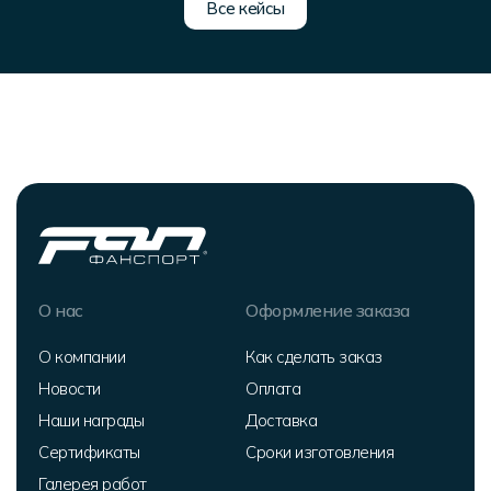
Все кейсы
О нас
Оформление заказа
О компании
Как сделать заказ
Новости
Оплата
Наши награды
Доставка
Сертификаты
Сроки изготовления
Галерея работ