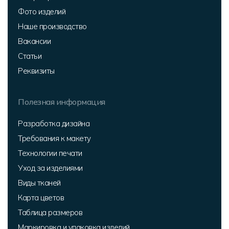
Фото изделий
Наше производство
Вакансии
Статьи
Реквизиты
Полезная информация
Разработка дизайна
Требования к макету
Технологии печати
Уход за изделиями
Виды тканей
Карта цветов
Таблица размеров
Маркировка и упаковка изделий