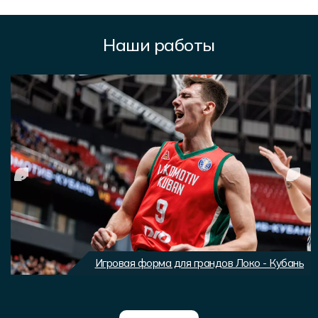
Наши работы
Игровая форма для грандов Локо - Кубань