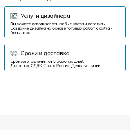
Услуги дизайнера
Вы можете использовать любые цвета и логотипы.
Создание дизайна на основе готовых работ с сайта -
бесплатно
Сроки и доставка
Срок изготовления: от 5 рабочих дней.
Доставка: СДЭК, Почта России, Деловые линии.