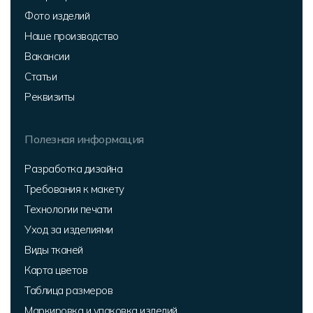
Фото изделий
Наше производство
Вакансии
Статьи
Реквизиты
Полезная информация
Разработка дизайна
Требования к макету
Технологии печати
Уход за изделиями
Виды тканей
Карта цветов
Таблица размеров
Маркировка и упаковка изделий