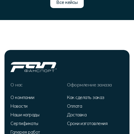
Все кейсы
О нас
Оформление заказа
О компании
Как сделать заказ
Новости
Оплата
Наши награды
Доставка
Сертификаты
Сроки изготовления
Галерея работ