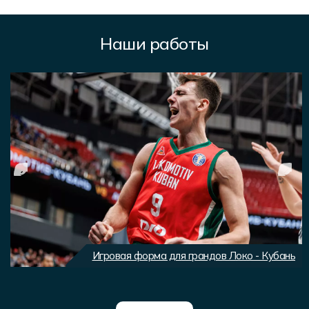
Наши работы
Игровая форма для грандов Локо - Кубань