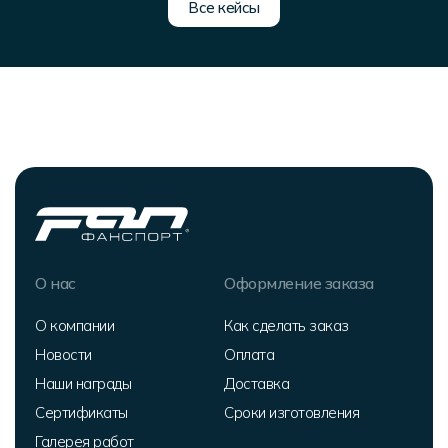
Все кейсы
О нас
Оформление заказа
О компании
Как сделать заказ
Новости
Оплата
Наши награды
Доставка
Сертификаты
Сроки изготовления
Галерея работ