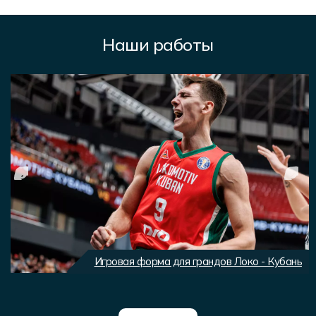
Наши работы
Игровая форма для грандов Локо - Кубань