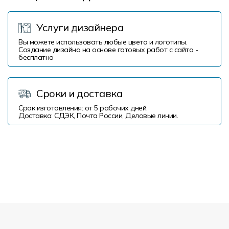
Услуги дизайнера
Вы можете использовать любые цвета и логотипы.
Создание дизайна на основе готовых работ с сайта -
бесплатно
Сроки и доставка
Срок изготовления: от 5 рабочих дней.
Доставка: СДЭК, Почта России, Деловые линии.