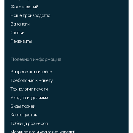
Фото изделий
Наше производство
Вакансии
Статьи
Реквизиты
Полезная информация
Разработка дизайна
Требования к макету
Технологии печати
Уход за изделиями
Виды тканей
Карта цветов
Таблица размеров
Маркировка и упаковка изделий