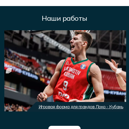
Наши работы
Игровая форма для грандов Локо - Кубань