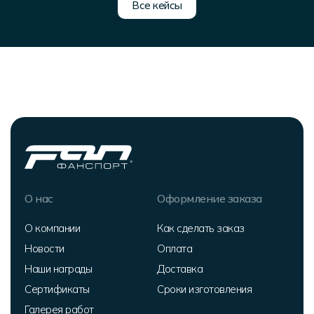
Все кейсы
О нас
Оформление заказа
О компании
Как сделать заказ
Новости
Оплата
Наши награды
Доставка
Сертификаты
Сроки изготовления
Галерея работ