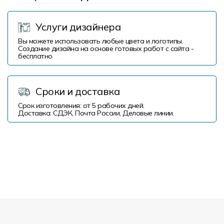
Услуги дизайнера
Вы можете использовать любые цвета и логотипы.
Создание дизайна на основе готовых работ с сайта -
бесплатно
Сроки и доставка
Срок изготовления: от 5 рабочих дней.
Доставка: СДЭК, Почта России, Деловые линии.