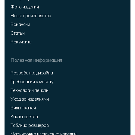
Фото изделий
Наше производство
Вакансии
Статьи
Реквизиты
Полезная информация
Разработка дизайна
Требования к макету
Технологии печати
Уход за изделиями
Виды тканей
Карта цветов
Таблица размеров
Маркировка и упаковка изделий