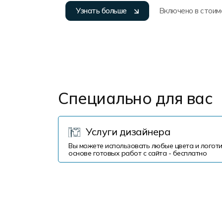
Узнать больше
Включено в стоим
Специально для вас
Услуги дизайнера
Вы можете использовать любые цвета и логоти
основе готовых работ с сайта - бесплатно