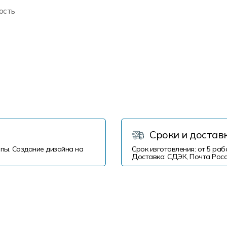
ость
Сроки и достав
пы. Создание дизайна на
Срок изготовления: от 5 раб
Доставка: СДЭК, Почта Росс