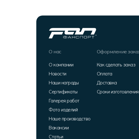
О нас
Оформление зака
О компании
Как сделать заказ
Новости
Оплата
Наши награды
Доставка
Сертификаты
Сроки изготовления
Галерея работ
Фото изделий
Наше производство
Вакансии
Статьи