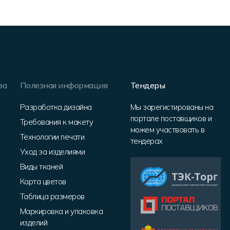
за
Полезная информация
Тендеры
Разработка дизайна
Мы зарегистированы на
портале поставщиков и
Требования к макету
можем участвовать в
Технологии печати
тендерах
Уход за изделиями
Виды тканей
Карта цветов
Таблица размеров
Маркировка и упаковка
изделий