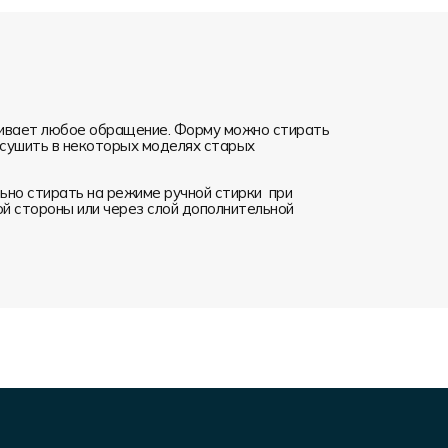
ивает любое обращение. Форму можно стирать
я сушить в некоторых моделях старых
но стирать на режиме ручной стирки при
ой стороны или через слой дополнительной