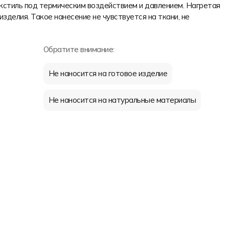
екстиль под термическим воздействием и давлением. Нагретая
изделия. Такое нанесение не чувствуется на ткани, не
Обратите внимание:
Не наносится на готовое изделие
Не наносится на натуральные материалы