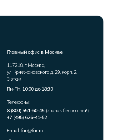
Главный офис в Москве
117218
,
г. Москва
,
ул. Кржижановского д. 29, корп. 2
,
3 этаж
Пн-Пт, 10:00 до 18:30
Телефоны:
8 (800) 551-60-45
(звонок бесплатный)
+7 (495) 626-41-52
E-mail:
fan@fan.ru