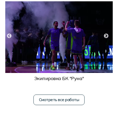
Экипировка БК "Руна"
Смотреть все работы