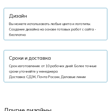
Дизайн
Вы можете использовать любые цвета и логотипы.
Создание дизайна на основе готовых работ с сайта -
бесплатно
Сроки и доставка
Срок изготовления: от 10 рабочих дней. Более точные
сроки уточняйте у менеджера
Доставка: СДЭК, Почта России, Деловые линии
Другие дизайны