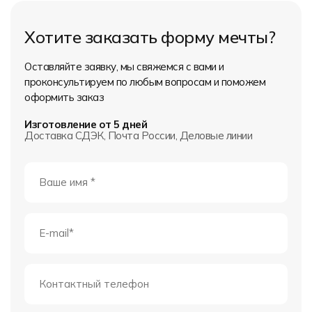
Хотите заказать форму мечты?
Оставляйте заявку, мы свяжемся с вами и
проконсультируем по любым вопросам и поможем
оформить заказ
Изготовление от 5 дней
Доставка СДЭК, Почта России, Деловые линии