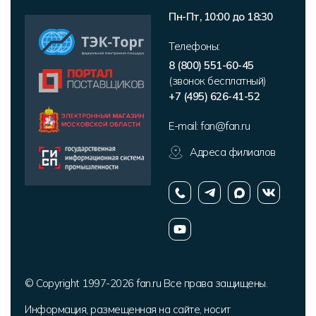
Пн-Пт, 10:00 до 18:30
Телефоны:
8 (800) 551-60-45
(звонок бесплатный)
+7 (495) 626-41-52
E-mail:
fan@fan.ru
Адреса филиалов
© Copyright 1997-2026 fan.ru Все права защищены.
Информация, размещенная на сайте, носит