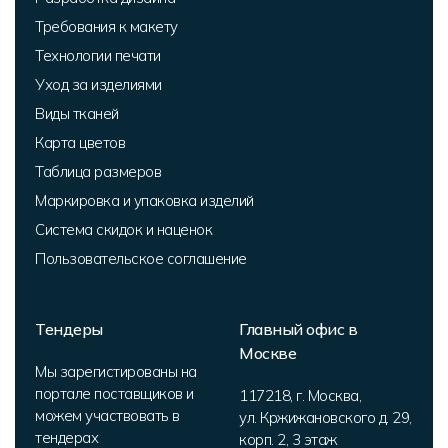
Требования к макету
Технологии печати
Уход за изделиями
Виды тканей
Карта цветов
Таблица размеров
Маркировка и упаковка изделий
Система скидок и наценок
Пользовательское соглашение
Тендеры
Главный офис в
Москве
Мы зарегистированы на
портале поставщиков и
117218
,
г. Москва
,
можем участвовать в
ул. Кржижановского д. 29,
тендерах
корп. 2
,
3 этаж