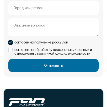
согласен на получение рассылок
согласен на обработку персональных данных и
ознакомлен с
политикой конфиденциальности