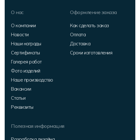
О нас
Оформление заказа
О компании
Как сделать заказ
Новости
Оплата
Наши награды
Доставка
Сертификаты
Сроки изготовления
Галерея работ
Фото изделий
Наше производство
Вакансии
Статьи
Реквизиты
Полезная информация
Разработка дизайна