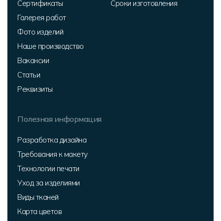
Сертификаты
Сроки изготовления
Галерея работ
Фото изделий
Наше производство
Вакансии
Статьи
Реквизиты
Полезная информация
Разработка дизайна
Требования к макету
Технологии печати
Уход за изделиями
Виды тканей
Карта цветов