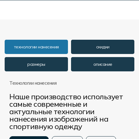
технологии нанесения
скидки
размеры
описание
Технологии нанесения
Наше производство использует
самые современные и
актуальные технологии
нанесения изображений на
спортивную одежду