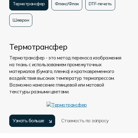
Термотрансфер
Флекс/Флок
DTF-печать
Шеврон
Термотрансфер
Термотрансфер - это метод переноса изображения
на ткань с использованием промежуточных
материалов (бумага, пленка) и кратковременного
воздействия высоких температур термопрессом.
Возможно нанесение глянцевой или матовой
текстуры разными цветами.
Узнать больше
Стоимость по запросу