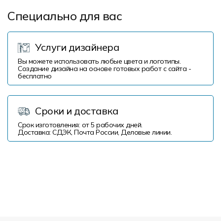
Специально для вас
Услуги дизайнера
Вы можете использовать любые цвета и логотипы.
Создание дизайна на основе готовых работ с сайта -
бесплатно
Сроки и доставка
Срок изготовления: от 5 рабочих дней.
Доставка: СДЭК, Почта России, Деловые линии.