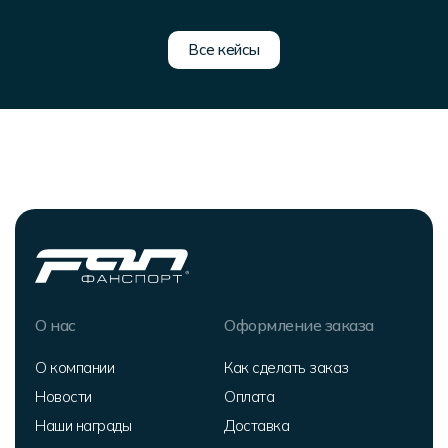
Все кейсы
О нас
Оформление заказа
О компании
Как сделать заказ
Новости
Оплата
Наши награды
Доставка