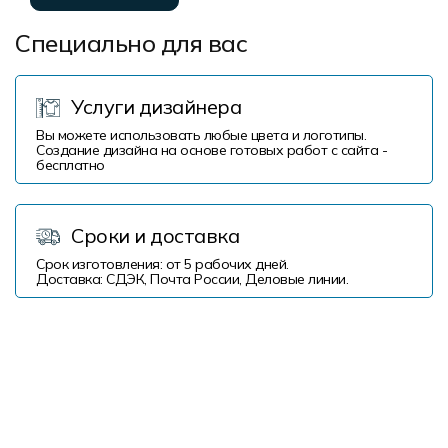
Специально для вас
Услуги дизайнера
Вы можете использовать любые цвета и логотипы.
Создание дизайна на основе готовых работ с сайта -
бесплатно
Сроки и доставка
Срок изготовления: от 5 рабочих дней.
Доставка: СДЭК, Почта России, Деловые линии.