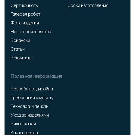
Сертификаты
Сроки изготовления
Галерея работ
Фото изделий
Наше производство
Вакансии
Статьи
Реквизиты
Полезная информация
Разработка дизайна
Требования к макету
Технологии печати
Уход за изделиями
Виды тканей
Карта цветов