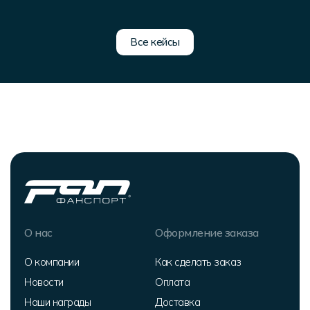
Все кейсы
О нас
Оформление заказа
О компании
Как сделать заказ
Новости
Оплата
Наши награды
Доставка