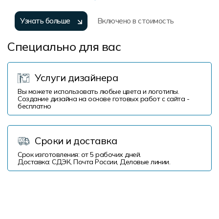
Узнать больше
Включено в стоимость
Специально для вас
Услуги дизайнера
Вы можете использовать любые цвета и логотипы.
Создание дизайна на основе готовых работ с сайта -
бесплатно
Сроки и доставка
Срок изготовления: от 5 рабочих дней.
Доставка: СДЭК, Почта России, Деловые линии.