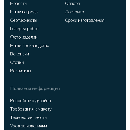
Новости
Оплата
Наши награды
Доставка
Сертификаты
Сроки изготовления
Галерея работ
Фото изделий
Наше производство
Вакансии
Статьи
Реквизиты
Полезная информация
Разработка дизайна
Требования к макету
Технологии печати
Уход за изделиями