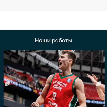
Наши работы