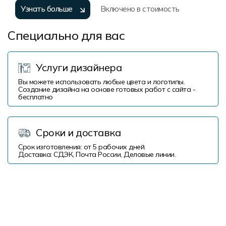
Узнать больше
Включено в стоимость
Специально для вас
Услуги дизайнера
Вы можете использовать любые цвета и логотипы.
Создание дизайна на основе готовых работ с сайта -
бесплатно
Сроки и доставка
Срок изготовления: от 5 рабочих дней.
Доставка: СДЭК, Почта России, Деловые линии.