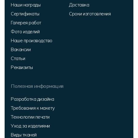
Наши награды
Доставка
Сертификаты
Сроки изготовления
Галерея работ
Фото изделий
Наше производство
Вакансии
Статьи
Реквизиты
Полезная информация
Разработка дизайна
Требования к макету
Технологии печати
Уход за изделиями
Виды тканей