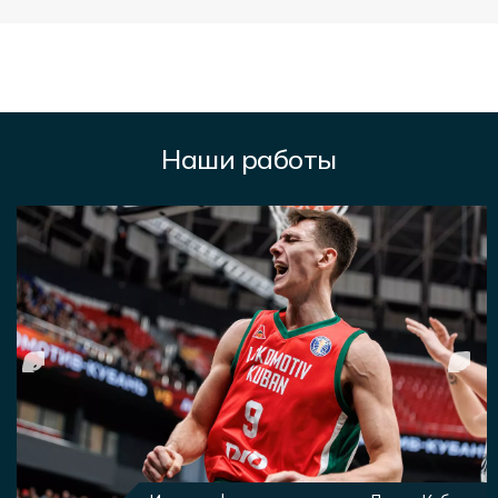
Наши работы