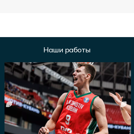
Наши работы