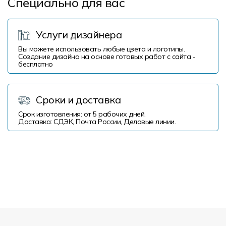
Специально для вас
Услуги дизайнера
Вы можете использовать любые цвета и логотипы.
Создание дизайна на основе готовых работ с сайта -
бесплатно
Сроки и доставка
Срок изготовления: от 5 рабочих дней.
Доставка: СДЭК, Почта России, Деловые линии.