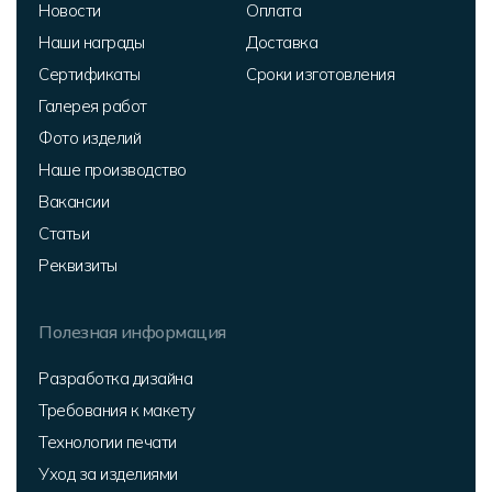
Новости
Оплата
Наши награды
Доставка
Сертификаты
Сроки изготовления
Галерея работ
Фото изделий
Наше производство
Вакансии
Статьи
Реквизиты
Полезная информация
Разработка дизайна
Требования к макету
Технологии печати
Уход за изделиями