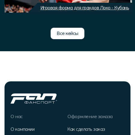
Игровая форма для грандов Локо - Кубань
Все кейсы
О нас
Оформление заказа
О компании
Как сделать заказ