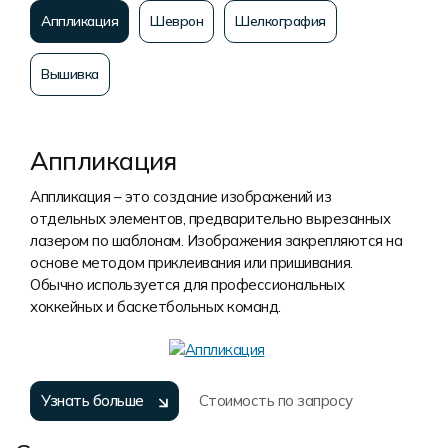
Аппликация
Шеврон
Шелкография
Вышивка
Аппликация
Аппликация – это создание изображений из
отдельных элементов, предварительно вырезанных
лазером по шаблонам. Изображения закрепляются на
основе методом приклеивания или пришивания.
Обычно используется для профессиональных
хоккейных и баскетбольных команд.
Узнать больше
Стоимость по запросу