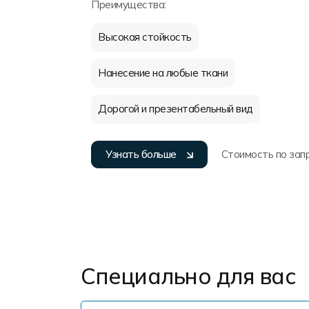
Преимущества:
Высокая стойкость
Нанесение на любые ткани
Дорогой и презентабельный вид
Узнать больше
Стоимость по зап
Специально для вас