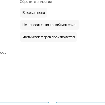
Обратите внимание:
Высокая цена
Не наносится на тонкий материал
Увеличивает срок производства
росу