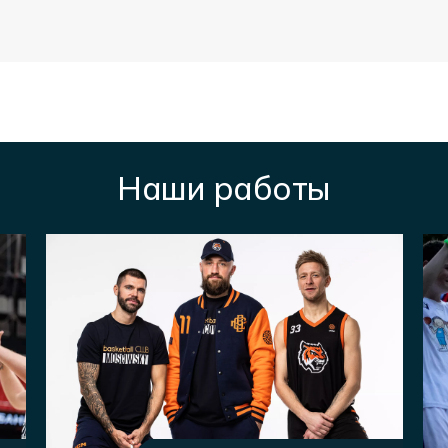
Наши работы