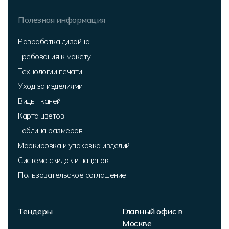
Полезная информация
Разработка дизайна
Требования к макету
Технологии печати
Уход за изделиями
Виды тканей
Карта цветов
Таблица размеров
Маркировка и упаковка изделий
Система скидок и наценок
Пользовательское соглашение
Тендеры
Главный офис в
Москве