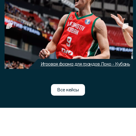
Игровая форма для грандов Локо - Кубань
Все кейсы