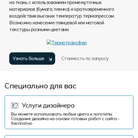
на ткань с использованием промежуточных
материалов (бумага, пленка) и кратковременного
воздействия высоких температур термопрессом.
Возможно нанесение глянцевой или матовой
текстуры разными цветами.
Узнать больше
Стоимость по запросу
Специально для вас
Услуги дизайнера
Вы можете использовать любые цвета и логотипы.
Создание дизайна на основе готовых работ с сайта -
бесплатно