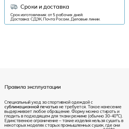
Сроки и доставка
Срок изготовления: от 5 рабочих дней.
Доставка: СДЭК, Почта России, Деловые линии.
Правила эксплуатации
Специальный уход за спортивной одеждой с
сублимационной печатью
не требуется. Такое нанесение
выдерживает любое обращение. Форму можно стирать и
гладить в подходящем для ткани режиме (обычно 30-40°С).
Единственное ограничение – такие изделия нельзя сушить в
некоторых моделях старых промышленных сушек, где они