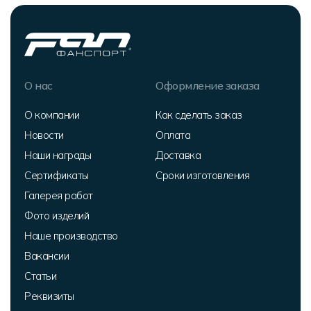
О нас
Оформление заказа
О компании
Как сделать заказ
Новости
Оплата
Наши награды
Доставка
Сертификаты
Сроки изготовления
Галерея работ
Фото изделий
Наше производство
Вакансии
Статьи
Реквизиты