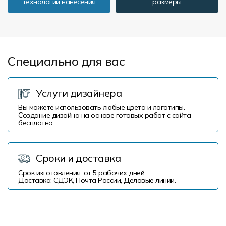
технологии нанесения
размеры
Специально для вас
Услуги дизайнера
Вы можете использовать любые цвета и логотипы.
Создание дизайна на основе готовых работ с сайта -
бесплатно
Сроки и доставка
Срок изготовления: от 5 рабочих дней.
Доставка: СДЭК, Почта России, Деловые линии.