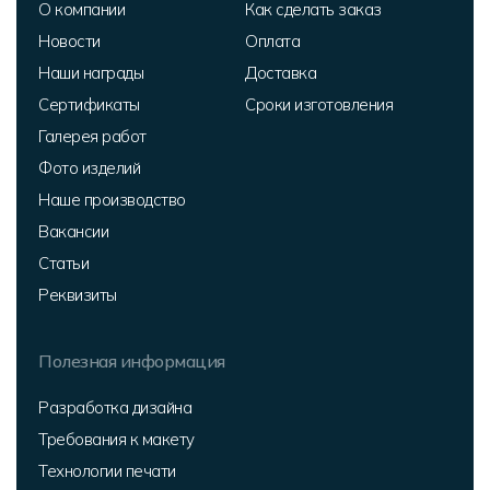
О компании
Как сделать заказ
Новости
Оплата
Наши награды
Доставка
Сертификаты
Сроки изготовления
Галерея работ
Фото изделий
Наше производство
Вакансии
Статьи
Реквизиты
Полезная информация
Разработка дизайна
Требования к макету
Технологии печати