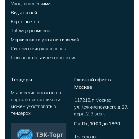
Уход за изделиями
Виды тканей
Карта цветов
Таблица размеров
Маркировка и упаковка изделий
Система скидок и наценок
Пользовательское соглашение
Тендеры
Главный офис в
Москве
Мы зарегистированы на
портале поставщиков и
117218
,
г. Москва
,
можем участвовать в
ул. Кржижановского д. 29,
тендерах
корп. 2
,
3 этаж
Пн-Пт, 10:00 до 18:30
Телефоны: