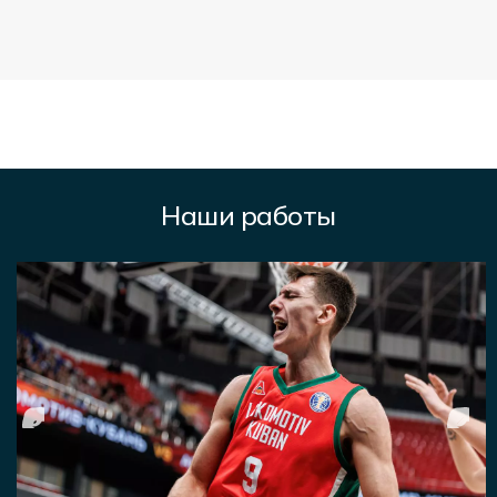
Наши работы