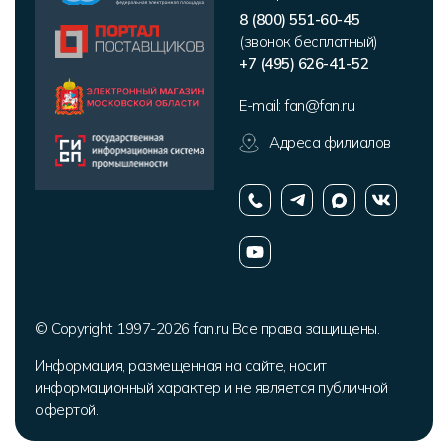
8 (800) 551-60-45
(звонок бесплатный)
+7 (495) 626-41-52
E-mail:
fan@fan.ru
Адреса филиалов
© Copyright 1997-2026 fan.ru Все права защищены.
Информация, размещенная на сайте, носит
информационный характер и не является публичной
офертой.