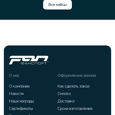
Все кейсы
О нас
Оформление заказа
О компании
Как сделать заказ
Новости
Оплата
Наши награды
Доставка
Сертификаты
Сроки изготовления