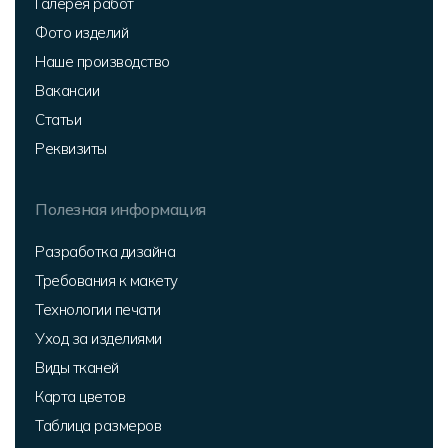
Галерея работ
Фото изделий
Наше производство
Вакансии
Статьи
Реквизиты
Полезная информация
Разработка дизайна
Требования к макету
Технологии печати
Уход за изделиями
Виды тканей
Карта цветов
Таблица размеров