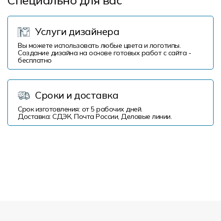
Специально для вас
Услуги дизайнера
Вы можете использовать любые цвета и логотипы.
Создание дизайна на основе готовых работ с сайта -
бесплатно
Сроки и доставка
Срок изготовления: от 5 рабочих дней.
Доставка: СДЭК, Почта России, Деловые линии.