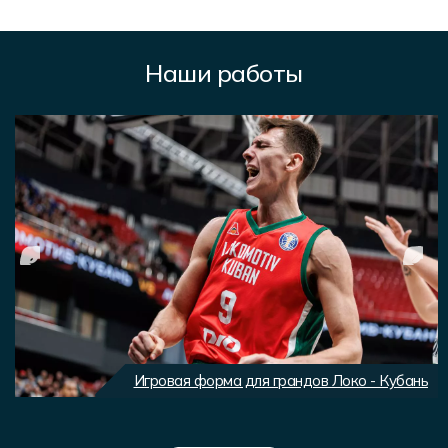
Наши работы
Игровая форма для грандов Локо - Кубань