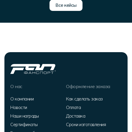
Все кейсы
О нас
Оформление заказа
О компании
Как сделать заказ
Новости
Оплата
Наши награды
Доставка
Сертификаты
Сроки изготовления