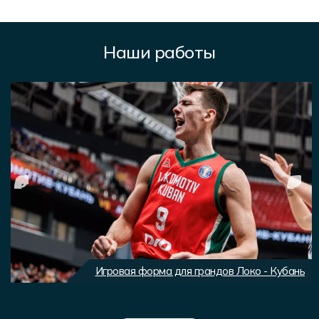
Наши работы
Игровая форма для грандов Локо - Кубань