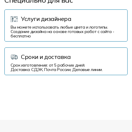
Специально для вас
Услуги дизайнера
Вы можете использовать любые цвета и логотипы.
Создание дизайна на основе готовых работ с сайта -
бесплатно
Сроки и доставка
Срок изготовления: от 5 рабочих дней.
Доставка: СДЭК, Почта России, Деловые линии.