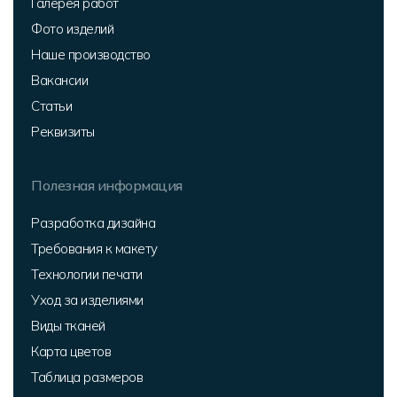
Галерея работ
Фото изделий
Наше производство
Вакансии
Статьи
Реквизиты
Полезная информация
Разработка дизайна
Требования к макету
Технологии печати
Уход за изделиями
Виды тканей
Карта цветов
Таблица размеров