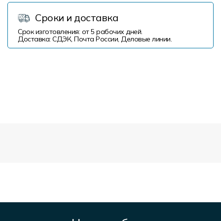
Сроки и доставка
Срок изготовления: от 5 рабочих дней.
Доставка: СДЭК, Почта России, Деловые линии.