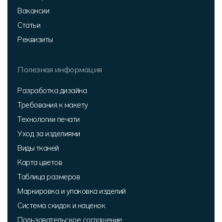
Вакансии
Статьи
Реквизиты
Полезная информация
Разработка дизайна
Требования к макету
Технологии печати
Уход за изделиями
Виды тканей
Карта цветов
Таблица размеров
Маркировка и упаковка изделий
Система скидок и наценок
Пользовательское соглашение