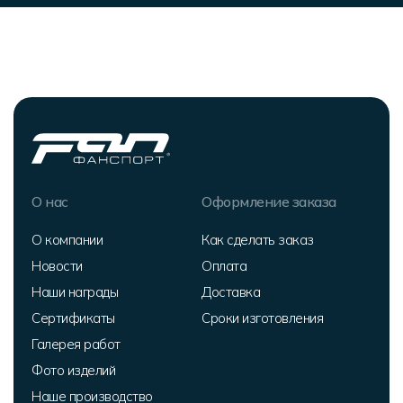
О нас
Оформление заказа
О компании
Как сделать заказ
Новости
Оплата
Наши награды
Доставка
Сертификаты
Сроки изготовления
Галерея работ
Фото изделий
Наше производство