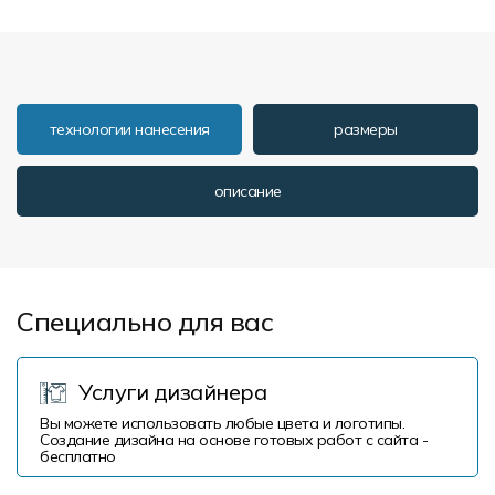
технологии нанесения
размеры
описание
Специально для вас
Услуги дизайнера
Вы можете использовать любые цвета и логотипы.
Создание дизайна на основе готовых работ с сайта -
бесплатно