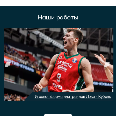
Наши работы
Игровая форма для грандов Локо - Кубань