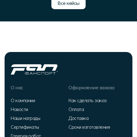
Все кейсы
О нас
Оформление заказа
О компании
Как сделать заказ
Новости
Оплата
Наши награды
Доставка
Сертификаты
Сроки изготовления
Галерея работ