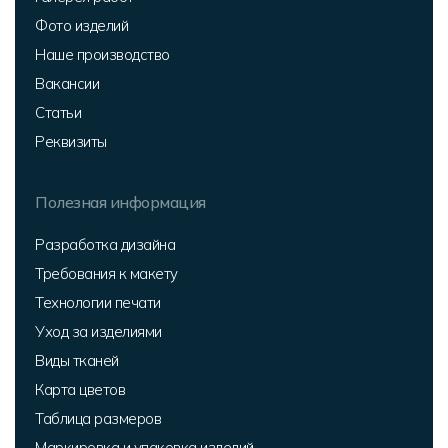
Фото изделий
Наше производство
Вакансии
Статьи
Реквизиты
Полезная информация
Разработка дизайна
Требования к макету
Технологии печати
Уход за изделиями
Виды тканей
Карта цветов
Таблица размеров
Маркировка и упаковка изделий