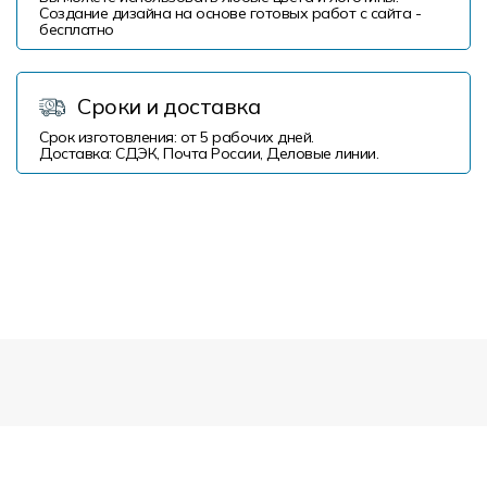
Создание дизайна на основе готовых работ с сайта -
бесплатно
Сроки и доставка
Срок изготовления: от 5 рабочих дней.
Доставка: СДЭК, Почта России, Деловые линии.