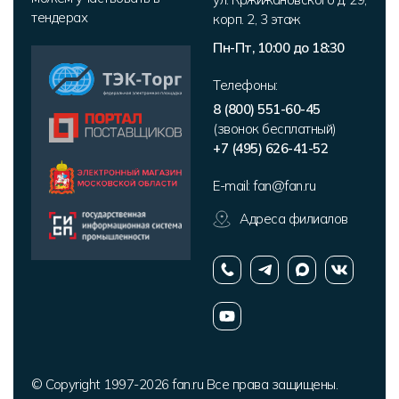
тендерах
корп. 2
,
3 этаж
Пн-Пт, 10:00 до 18:30
Телефоны:
8 (800) 551-60-45
(звонок бесплатный)
+7 (495) 626-41-52
E-mail:
fan@fan.ru
Адреса филиалов
© Copyright 1997-2026 fan.ru Все права защищены.