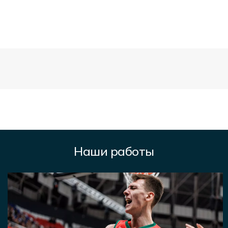
Наши работы