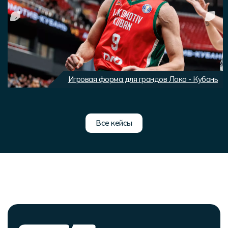
Игровая форма для грандов Локо - Кубань
Все кейсы