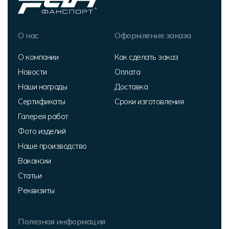
О нас
Оформление заказа
О компании
Как сделать заказ
Новости
Оплата
Наши награды
Доставка
Сертификаты
Сроки изготовления
Галерея работ
Фото изделий
Наше производство
Вакансии
Статьи
Реквизиты
Полезная информация