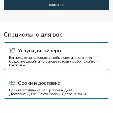
описание
Специально для вас
Услуги дизайнера
Вы можете использовать любые цвета и логотипы.
Создание дизайна на основе готовых работ с сайта -
бесплатно
Сроки и доставка
Срок изготовления: от 5 рабочих дней.
Доставка: СДЭК, Почта России, Деловые линии.