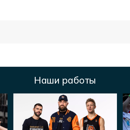
Наши работы