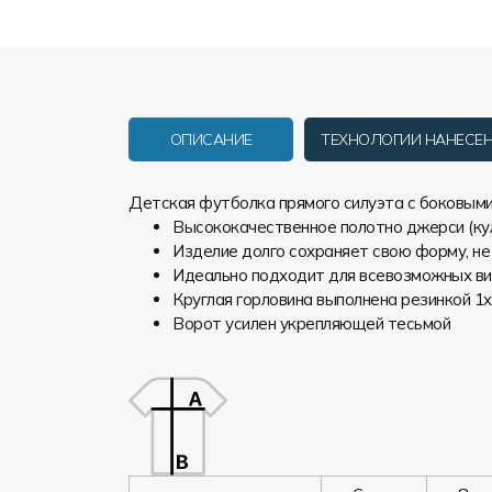
ОПИСАНИЕ
ТЕХНОЛОГИИ НАНЕСЕ
Детская футболка прямого силуэта с боковыми
Высококачественное полотно джерси (кул
Изделие долго сохраняет свою форму, не
Идеально подходит для всевозможных ви
Круглая горловина выполнена резинкой 1
Ворот усилен укрепляющей тесьмой