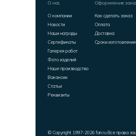
О нас
Оформление зака
О компании
Как сделать заказ
Новости
Оплата
Наши награды
Доставка
Сертификаты
Сроки изготовления
Галерея работ
Фото изделий
Наше производство
Вакансии
Статьи
Реквизиты
© Copyright 1997-2026 fan.ru Все права з