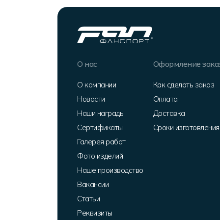
О нас
Оформление зака
О компании
Как сделать заказ
Новости
Оплата
Наши награды
Доставка
Сертификаты
Сроки изготовления
Галерея работ
Фото изделий
Наше производство
Вакансии
Статьи
Реквизиты