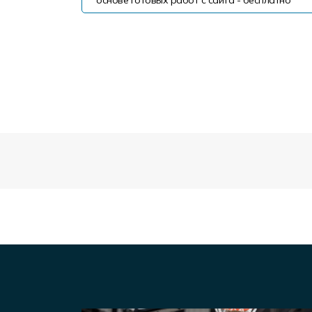
основе готовых работ с сайта - бесплатно