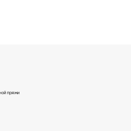
ной пряжи