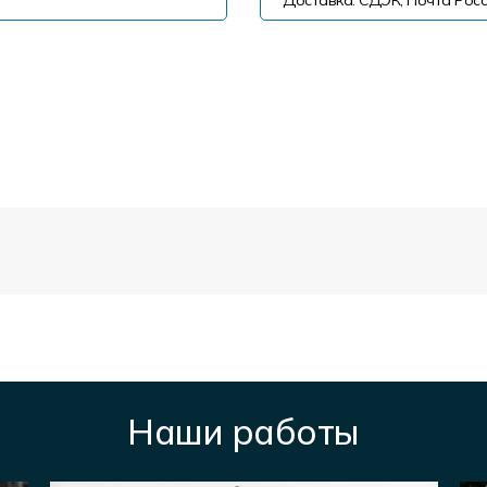
Доставка: СДЭК, Почта Росс
Наши работы