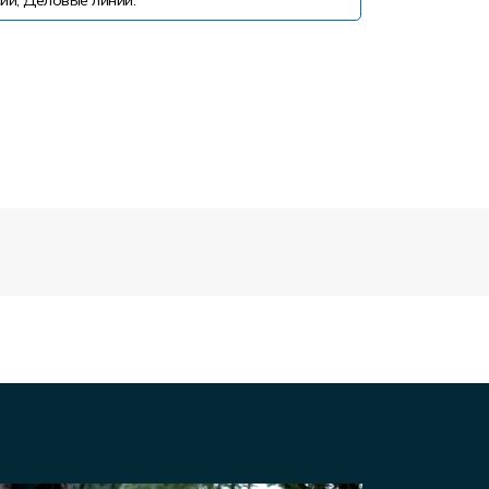
ии, Деловые линии.