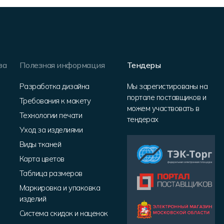
за
Полезная информация
Тендеры
Разработка дизайна
Мы зарегистированы на
портале поставщиков и
Требования к макету
можем участвовать в
Технологии печати
тендерах
Уход за изделиями
Виды тканей
Карта цветов
Таблица размеров
Маркировка и упаковка
изделий
Система скидок и наценок