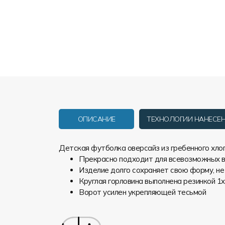
ОПИСАНИЕ
ТЕХНОЛОГИИ НАНЕСЕ
Детская футболка оверсайз из гребенного хлоп
Прекрасно подходит для всевозможных в
Изделие долго сохраняет свою форму, не
Круглая горловина выполнена резинкой 1
Ворот усилен укрепляющей тесьмой