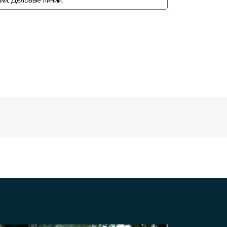
ии, Деловые линии.