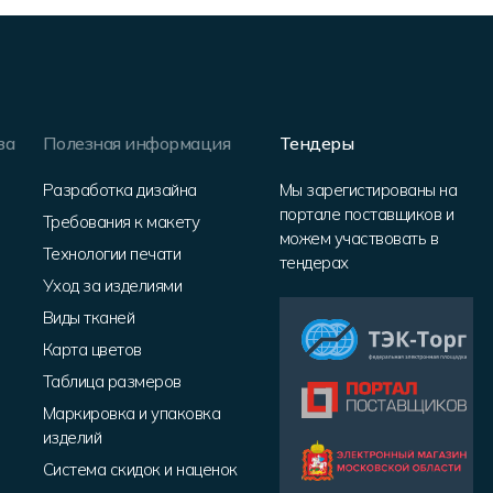
за
Полезная информация
Тендеры
Разработка дизайна
Мы зарегистированы на
портале поставщиков и
Требования к макету
можем участвовать в
Технологии печати
тендерах
Уход за изделиями
Виды тканей
Карта цветов
Таблица размеров
Маркировка и упаковка
изделий
Система скидок и наценок