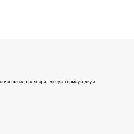
ое крашение, предварительную термоусадку и