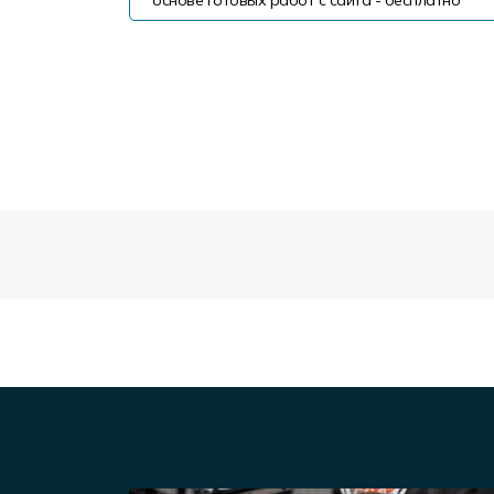
основе готовых работ с сайта - бесплатно