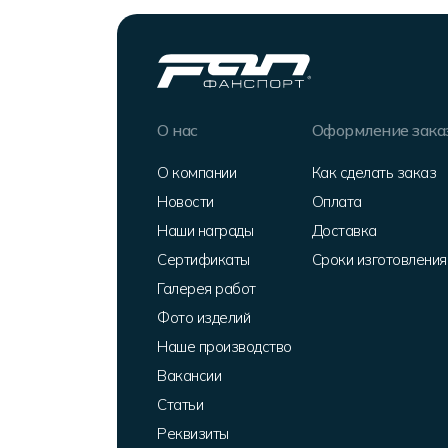
О нас
Оформление зака
О компании
Как сделать заказ
Новости
Оплата
Наши награды
Доставка
Сертификаты
Сроки изготовления
Галерея работ
Фото изделий
Наше производство
Вакансии
Статьи
Реквизиты