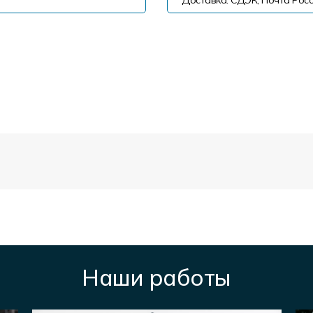
Доставка: СДЭК, Почта Росс
Наши работы