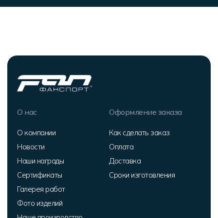
О нас
Оформление заказа
О компании
Как сделать заказ
Новости
Оплата
Наши награды
Доставка
Сертификаты
Сроки изготовления
Галерея работ
Фото изделий
Наше производство