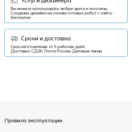
Услуги дизайнера
Вы можете использовать любые цвета и логотипы.
Создание дизайна на основе готовых работ с сайта -
бесплатно
Сроки и доставка
Срок изготовления: от 5 рабочих дней.
Доставка: СДЭК, Почта России, Деловые линии.
Правила эксплуатации