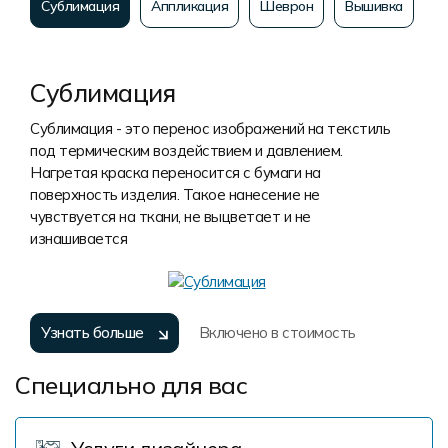
Сублимация
Аппликация
Шеврон
Вышивка
Сублимация
Сублимация - это перенос изображений на текстиль
под термическим воздействием и давлением.
Нагретая краска переносится с бумаги на
поверхность изделия. Такое нанесение не
чувствуется на ткани, не выцветает и не
изнашивается
Узнать больше
Включено в стоимость
Специально для вас