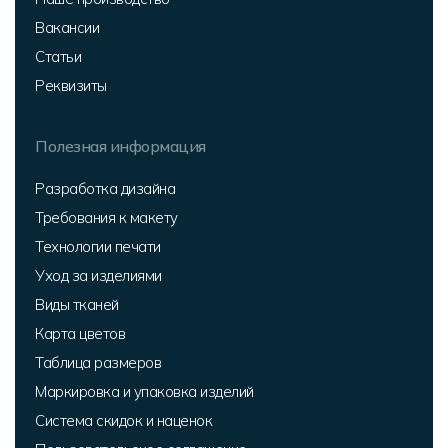
Вакансии
Статьи
Реквизиты
Полезная информация
Разработка дизайна
Требования к макету
Технологии печати
Уход за изделиями
Виды тканей
Карта цветов
Таблица размеров
Маркировка и упаковка изделий
Система скидок и наценок