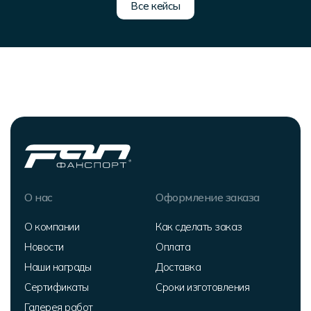
Все кейсы
О нас
Оформление заказа
О компании
Как сделать заказ
Новости
Оплата
Наши награды
Доставка
Сертификаты
Сроки изготовления
Галерея работ