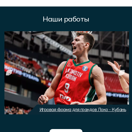
Наши работы
Игровая форма для грандов Локо - Кубань