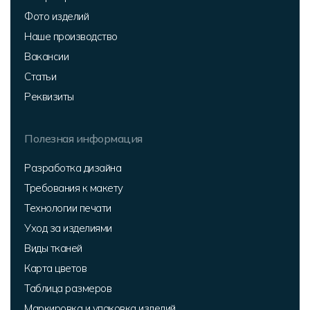
Фото изделий
Наше производство
Вакансии
Статьи
Реквизиты
Полезная информация
Разработка дизайна
Требования к макету
Технологии печати
Уход за изделиями
Виды тканей
Карта цветов
Таблица размеров
Маркировка и упаковка изделий