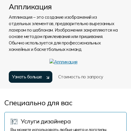
Аппликация
Аппликация – это создание изображений из
отдельных элементов, предварительно вырезанных
лазером по шаблонам. Изображения закрепляются на
основе методом приклеивания или пришивания.
Обычно используется для профессиональных
хоккейных и баскетбольных команд.
Узнать больше
Стоимость по запросу
Специально для вас
Услуги дизайнера
Вы можете использовать любые цвета и логотипы.